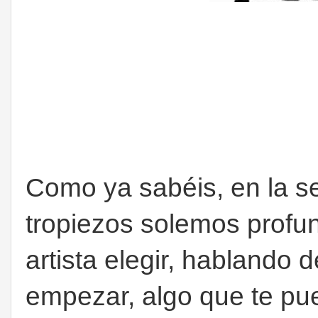
Como ya sabéis, en la s
tropiezos solemos profu
artista elegir, hablando 
empezar, algo que te pue