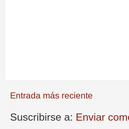
Entrada más reciente
Suscribirse a:
Enviar com