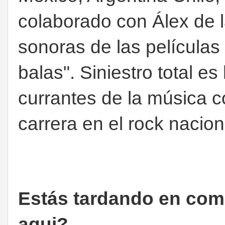
colaborado con Álex de l
sonoras de las películas 
balas". Siniestro total e
currantes de la música 
carrera en el rock nacion
Estás tardando en com
aqui?