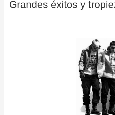
Grandes éxitos y tropiez