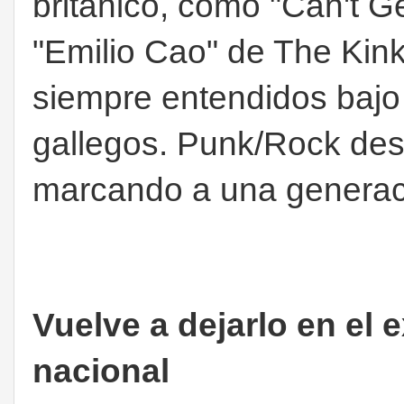
británico, como "Can't
"Emilio Cao" de The Kink
siempre entendidos bajo 
gallegos. Punk/Rock des
marcando a una generac
Vuelve a dejarlo en el e
nacional