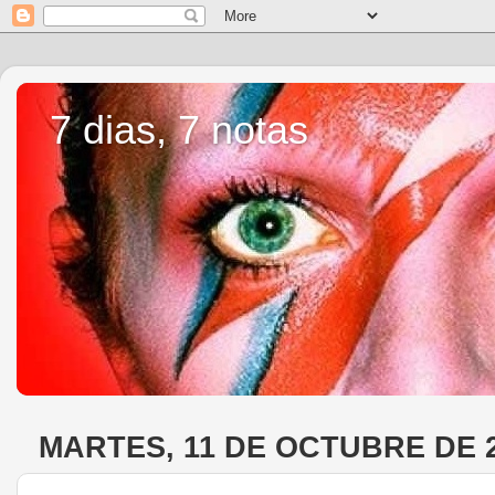
7 dias, 7 notas
MARTES, 11 DE OCTUBRE DE 