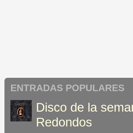
ENTRADAS POPULARES
Disco de la seman
Redondos