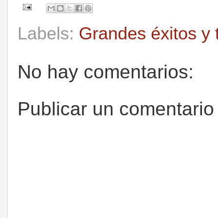
Labels:
Grandes éxitos y 
No hay comentarios:
Publicar un comentario