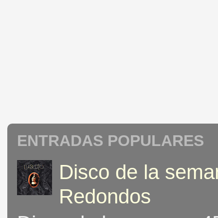
ENTRADAS POPULARES
Disco de la seman
Redondos