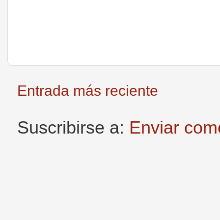
Entrada más reciente
Suscribirse a:
Enviar com