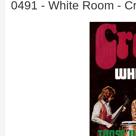
0491 - White Room - 