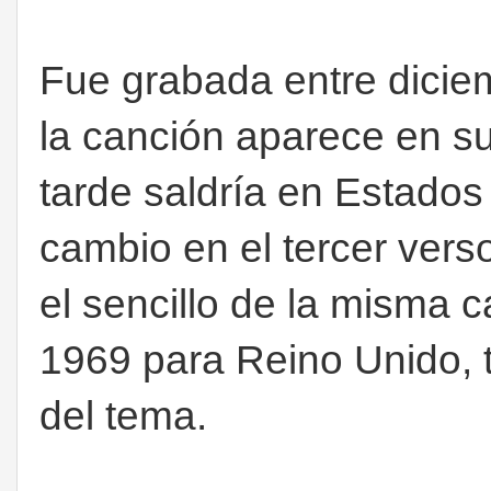
Fue grabada entre dicie
la canción aparece en 
tarde saldría en Estados
cambio en el tercer vers
el sencillo de la misma 
1969 para Reino Unido, 
del tema.