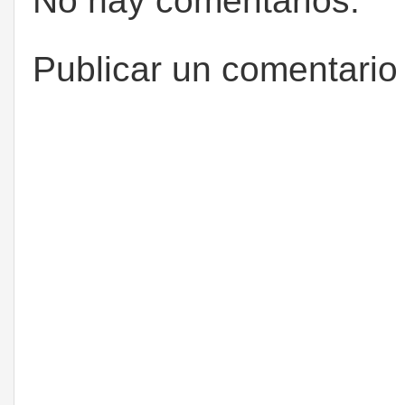
No hay comentarios:
Publicar un comentario