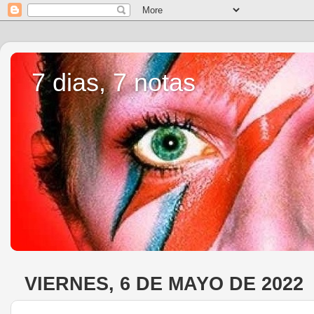
7 dias, 7 notas
VIERNES, 6 DE MAYO DE 2022