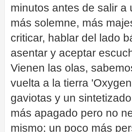
minutos antes de salir 
más solemne, más majes
criticar, hablar del lado
asentar y aceptar escucha
Vienen las olas, sabemo
vuelta a la tierra 'Oxygen
gaviotas y un sintetizado
más apagado pero no ne
mismo; un poco más pers