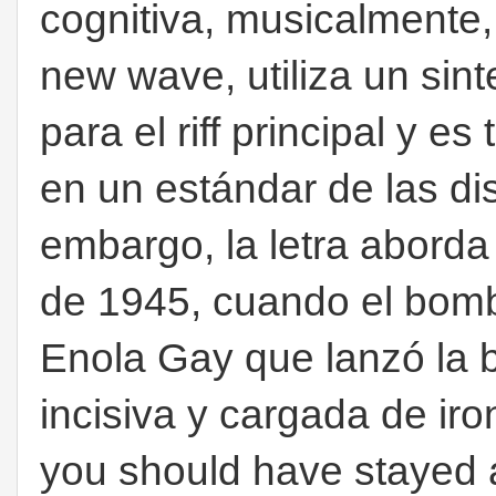
cognitiva, musicalmente,
new wave, utiliza un sin
para el riff principal y e
en un estándar de las di
embargo, la letra aborda
de 1945, cuando el bom
Enola Gay que lanzó la b
incisiva y cargada de ir
you should have stayed 