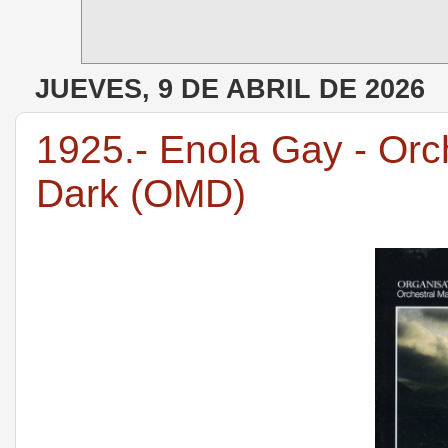
JUEVES, 9 DE ABRIL DE 2026
1925.- Enola Gay - Orc
Dark (OMD)