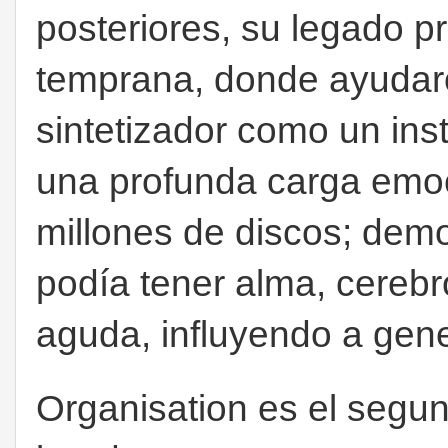
posteriores, su legado pr
temprana, donde ayudaron
sintetizador como un ins
una profunda carga emo
millones de discos; demo
podía tener alma, cerebr
aguda, influyendo a gene
Organisation es el segu