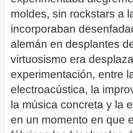
moldes, sin rockstars a 
incorporaban desenfadad
alemán en desplantes de 
virtuosismo era desplaza
experimentación, entre la
electroacústica, la impro
la música concreta y la 
en un momento en que e