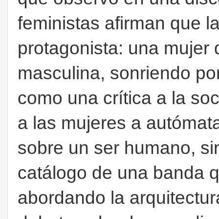
feministas afirman que la
protagonista: una mujer 
masculina, sonriendo por
como una crítica a la s
a las mujeres a autómat
sobre un ser humano, si
catálogo de una banda 
abordando la arquitectur