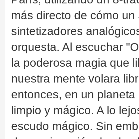
más directo de cómo un a
sintetizadores analógico
orquesta. Al escuchar 
la poderosa magia que li
nuestra mente volara libr
entonces, en un planeta l
limpio y mágico. A lo lejo
escudo mágico. Sin emb