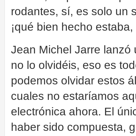
rodantes, sí, es solo un 
¡qué bien hecho estaba,
Jean Michel Jarre lanzó
no lo olvidéis, eso es t
podemos olvidar estos ál
cuales no estaríamos a
electrónica ahora. El ún
haber sido compuesta, g