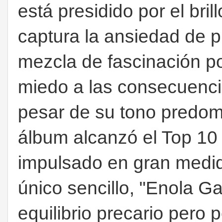
está presidido por el bri
captura la ansiedad de p
mezcla de fascinación por
miedo a las consecuenci
pesar de su tono predom
álbum alcanzó el Top 10 e
impulsado en gran medid
único sencillo, "Enola Ga
equilibrio precario pero 