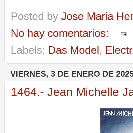
Posted by
Jose Maria He
No hay comentarios:
Labels:
Das Model
,
Electr
VIERNES, 3 DE ENERO DE 202
1464.- Jean Michelle Ja