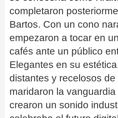
completaron posteriorme
Bartos. Con un cono nara
empezaron a tocar en uni
cafés ante un público en
Elegantes en su estética
distantes y recelosos de
maridaron la vanguardia 
crearon un sonido indust