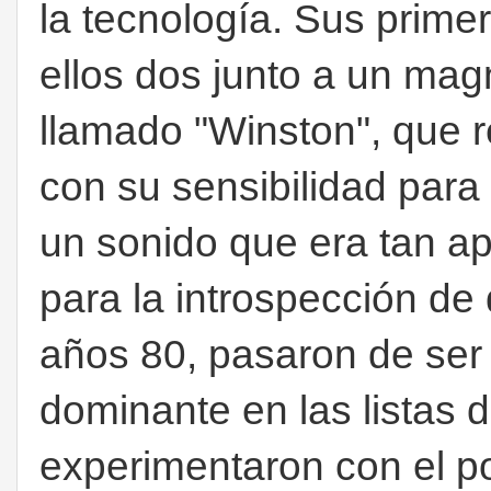
la tecnología. Sus prime
ellos dos junto a un mag
llamado "Winston", que r
con su sensibilidad para
un sonido que era tan ap
para la introspección de d
años 80, pasaron de ser 
dominante en las listas 
experimentaron con el p