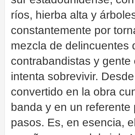
ríos, hierba alta y árbol
constantemente por torn
mezcla de delincuentes 
contrabandistas y gent
intenta sobrevivir. Desd
convertido en la obra cum
banda y en un referente 
pasos. Es, en esencia, e