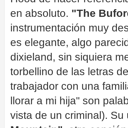
en absoluto.
"The Bufor
instrumentación muy de
es elegante, algo parecid
dixieland, sin siquiera m
torbellino de las letras
trabajador con una famili
llorar a mi hija" son pal
vista de un criminal). Su