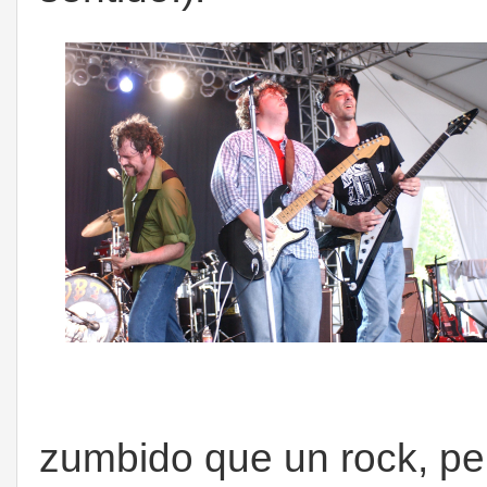
zumbido que un rock, pe