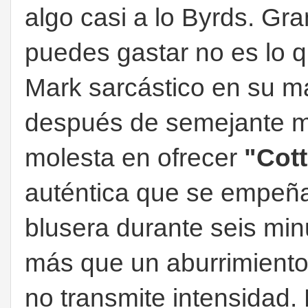
algo casi a lo Byrds. Gr
puedes gastar no es lo q
Mark sarcástico en su m
después de semejante m
molesta en ofrecer
"Cot
auténtica que se empeña
blusera durante seis minu
más que un aburrimiento.
no transmite intensidad.