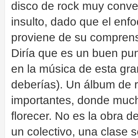
disco de rock muy conven
insulto, dado que el enf
proviene de su comprensi
Diría que es un buen pun
en la música de esta gran
deberías). Un álbum de 
importantes, donde much
florecer. No es la obra de
un colectivo, una clase so