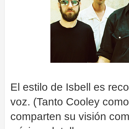
El estilo de Isbell es re
voz. (Tanto Cooley como 
comparten su visión comp