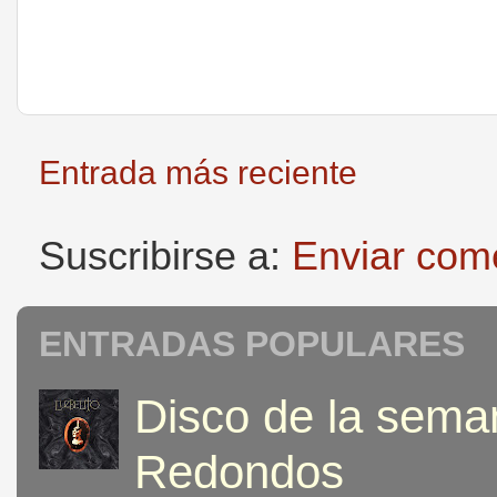
Entrada más reciente
Suscribirse a:
Enviar com
ENTRADAS POPULARES
Disco de la seman
Redondos