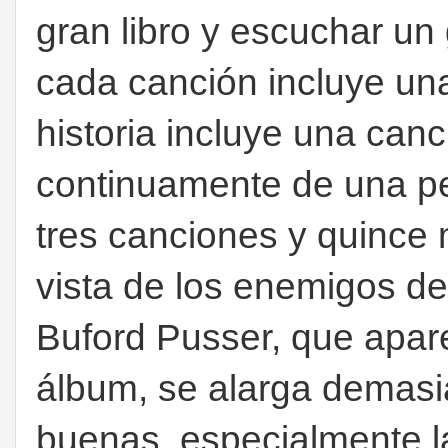
gran libro y escuchar un
cada canción incluye una 
historia incluye una canc
continuamente de una per
tres canciones y quince 
vista de los enemigos de
Buford Pusser, que apare
álbum, se alarga demasi
buenas, especialmente l