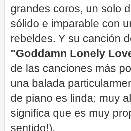
grandes coros, un solo de
sólido e imparable con un
rebeldes. Y su canción 
"Goddamn Lonely Lov
de las canciones más po
una balada particularmen
de piano es linda; muy al
significa que es muy pro
sentido!).