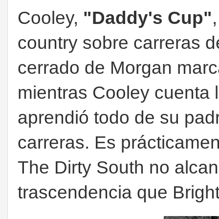
Cooley,
"Daddy's Cup"
country sobre carreras d
cerrado de Morgan marca
mientras Cooley cuenta l
aprendió todo de su padr
carreras. Es prácticamen
The Dirty South no alcan
trascendencia que Bright