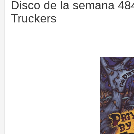
Disco de la semana 484
Truckers