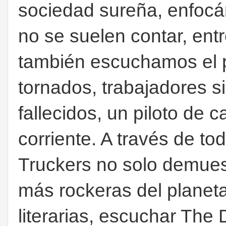
sociedad sureña, enfocá
no se suelen contar, entr
también escuchamos el p
tornados, trabajadores 
fallecidos, un piloto de 
corriente. A través de to
Truckers no solo demues
más rockeras del planet
literarias, escuchar The