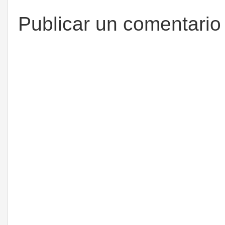
Publicar un comentario