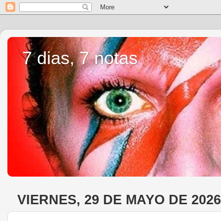
7 dias, 7 notas
VIERNES, 29 DE MAYO DE 2026