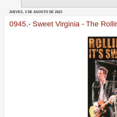
JUEVES, 3 DE AGOSTO DE 2023
0945.- Sweet Virginia - The Roll