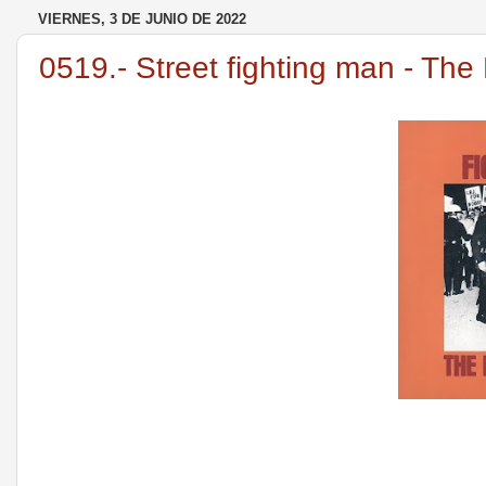
VIERNES, 3 DE JUNIO DE 2022
0519.- Street fighting man - The