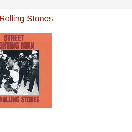
 Rolling Stones