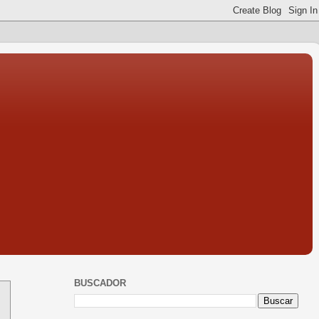
BUSCADOR