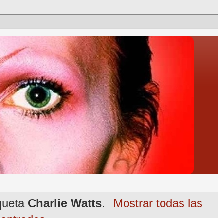
iqueta
Charlie Watts
.
Mostrar todas las