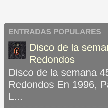
ENTRADAS POPULARES
Disco de la seman
Redondos
Disco de la semana 453
Redondos En 1996, Pat
L...