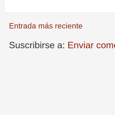
Entrada más reciente
Suscribirse a:
Enviar com