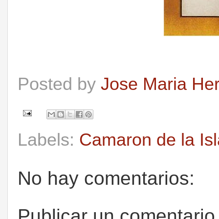
Posted by
Jose Maria He
Labels:
Camaron de la Isl
No hay comentarios:
Publicar un comentario