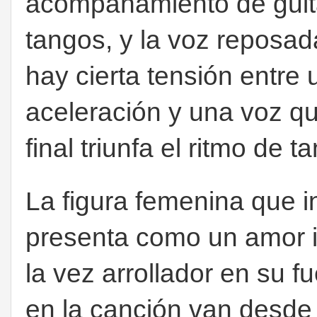
acompañamiento de guitar
tangos, y la voz reposa
hay cierta tensión entre 
aceleración y una voz que
final triunfa el ritmo de 
La figura femenina que i
presenta como un amor i
la vez arrollador en su 
en la canción van desde 