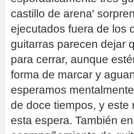
castillo de arena' sorpr
ejecutados fuera de los 
guitarras parecen dejar
para cerrar, aunque est
forma de marcar y aguant
esperamos mentalmente 
de doce tiempos, y este 
esta espera. También en 