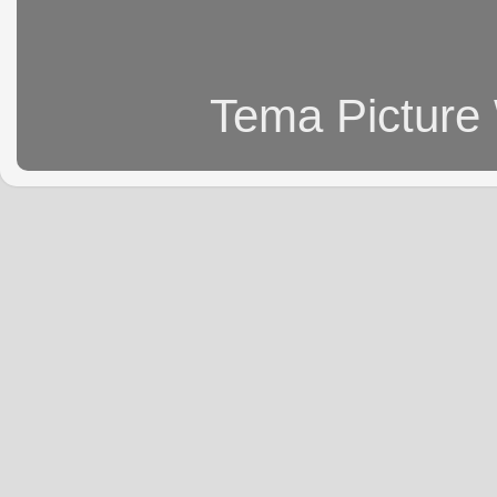
Tema Picture