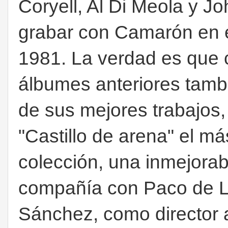
Coryell, Al Di Meola y Jo
grabar con Camarón en 
1981. La verdad es que 
álbumes anteriores tambi
de sus mejores trabajos
"Castillo de arena" el m
colección, una inmejorab
compañía con Paco de Lu
Sánchez, como director ar