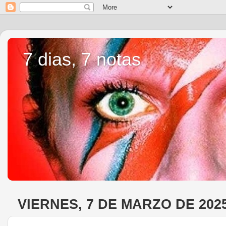
7 dias, 7 notas
VIERNES, 7 DE MARZO DE 202