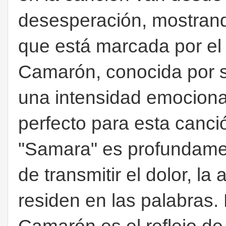
desesperación, mostrand
que está marcada por el 
Camarón, conocida por s
una intensidad emocional
perfecto para esta canci
"Samara" es profundame
de transmitir el dolor, la
residen en las palabras.