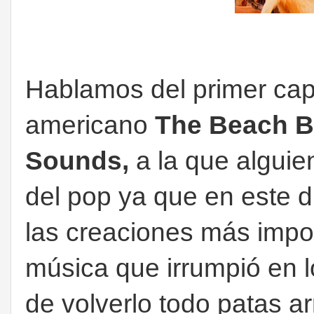
Hablamos del primer capí
americano
The Beach 
Sounds,
a la que alguien
del pop ya que en este 
las creaciones más impo
música que irrumpió en 
de volverlo todo patas a