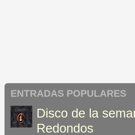
ENTRADAS POPULARES
Disco de la seman
Redondos