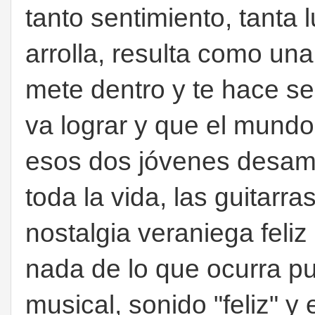
tanto sentimiento, tanta
arrolla, resulta como un
mete dentro y te hace sen
va lograr y que el mundo 
esos dos jóvenes desamp
toda la vida, las guitarr
nostalgia veraniega feliz
nada de lo que ocurra pue
musical, sonido "feliz" y