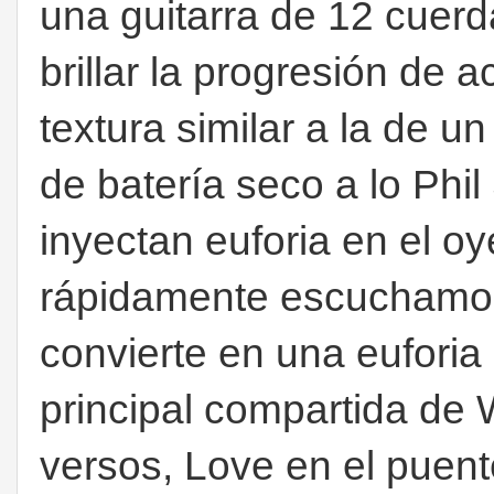
una guitarra de 12 cuerd
brillar la progresión de 
textura similar a la de u
de batería seco a lo Phil
inyectan euforia en el oy
rápidamente escuchamos
convierte en una euforia 
principal compartida de 
versos, Love en el puent