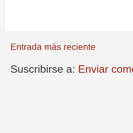
Entrada más reciente
Suscribirse a:
Enviar com