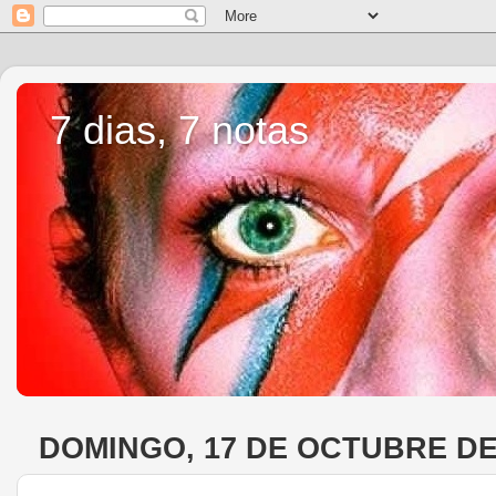
7 dias, 7 notas
DOMINGO, 17 DE OCTUBRE DE