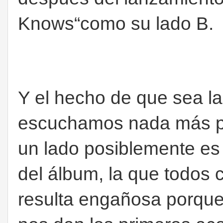
Knows“como su lado B.
Y el hecho de que sea l
escuchamos nada más po
un lado posiblemente es
del álbum, la que todos
resulta engañosa porque