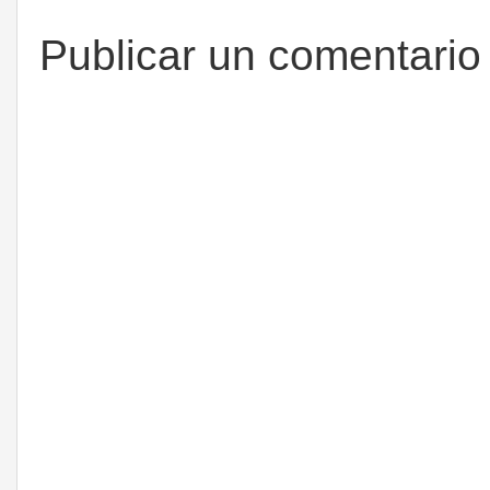
Publicar un comentario