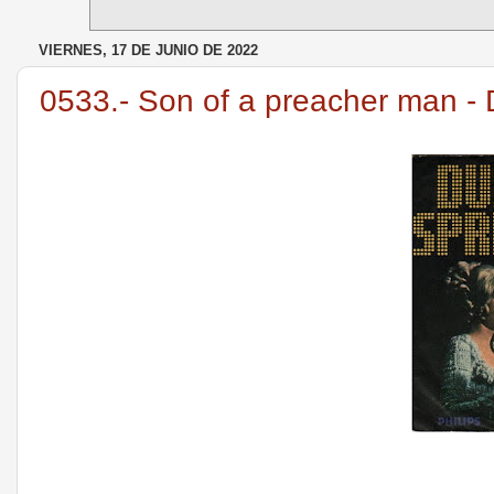
VIERNES, 17 DE JUNIO DE 2022
0533.- Son of a preacher man - D