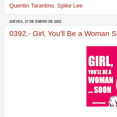
Quentin Tarantino
,
Spike Lee
JUEVES, 27 DE ENERO DE 2022
0392.- Girl, You'll Be a Woman 