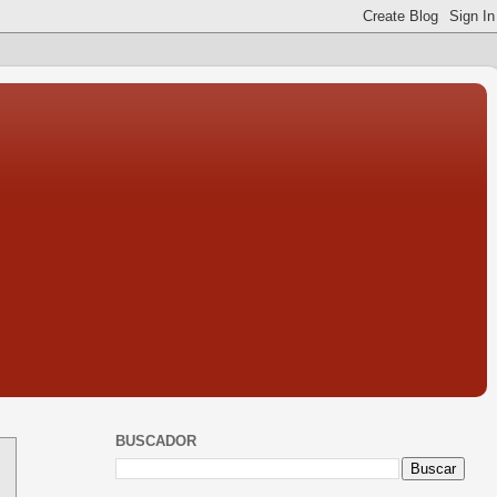
BUSCADOR