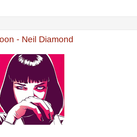
Soon - Neil Diamond