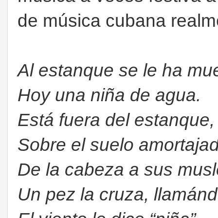
de música cubana realme
Al estanque se le ha mu
Hoy una niña de agua.
Está fuera del estanque,
Sobre el suelo amortajad
De la cabeza a sus mus
Un pez la cruza, llamánd