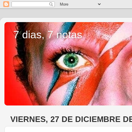
7 dias, 7 notas
VIERNES, 27 DE DICIEMBRE DE