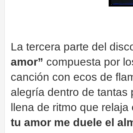
La tercera parte del dis
amor”
compuesta por lo
canción con ecos de fla
alegría dentro de tanta
llena de ritmo que relaja
tu amor me duele el a