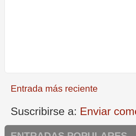
Entrada más reciente
Suscribirse a:
Enviar com
ENTRADAS POPULARES