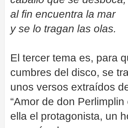
al fin encuentra la mar
y se lo tragan las olas.
El tercer tema es, para q
cumbres del disco, se tr
unos versos extraídos de 
“Amor de don Perlimplin 
ella el protagonista, un