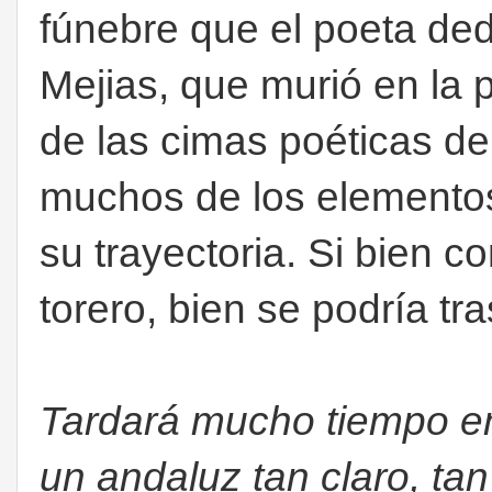
fúnebre que el poeta ded
Mejias, que murió en la p
de las cimas poéticas de
muchos de los elementos
su trayectoria. Si bien c
torero, bien se podría tr
Tardará mucho tiempo en
un andaluz tan claro, tan