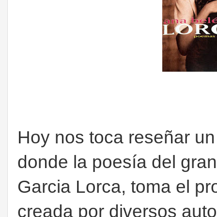
Hoy nos toca reseñar un
donde la poesía del gran
Garcia Lorca, toma el pro
creada por diversos aut