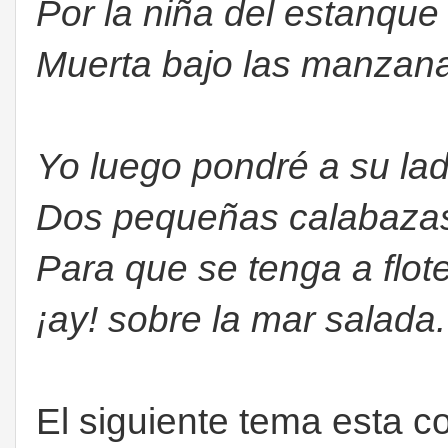
Por la niña del estanque
Muerta bajo las manzan
Yo luego pondré a su la
Dos pequeñas calabaza
Para que se tenga a flote
¡ay! sobre la mar salada.
El siguiente tema esta 