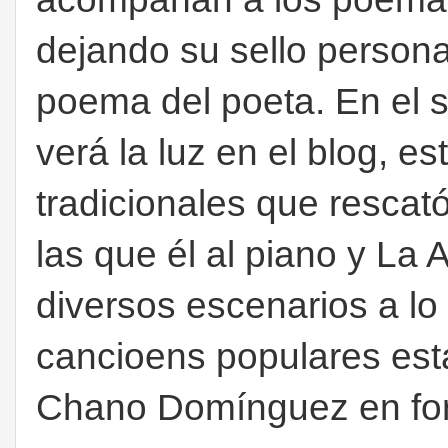
dejando su sello persona
poema del poeta. En el
verá la luz en el blog, e
tradicionales que rescat
las que él al piano y La A
diversos escenarios a lo
cancioens populares esta
Chano Domínguez en form