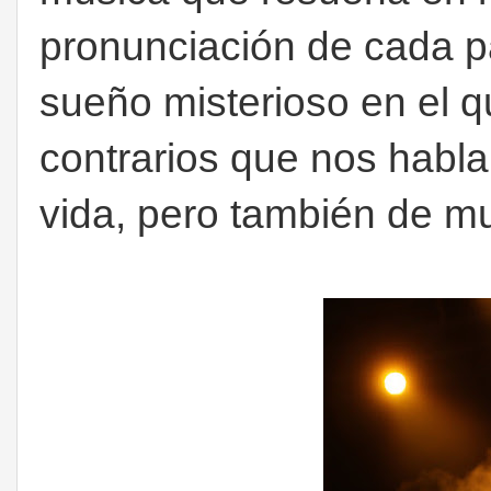
pronunciación de cada p
sueño misterioso en el 
contrarios que nos habla
vida, pero también de mu