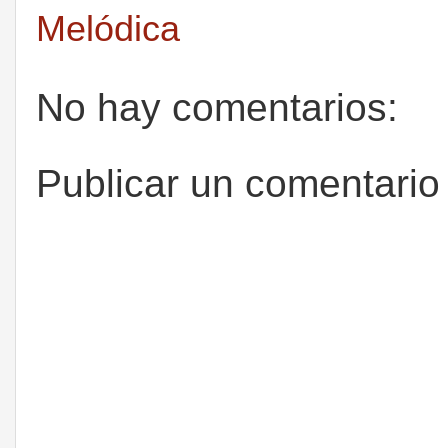
Melódica
No hay comentarios:
Publicar un comentario