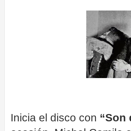
Inicia el disco con
“Son 