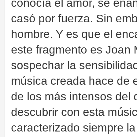
conocía el amor, se enam
casó por fuerza. Sin em
hombre. Y es que el enc
este fragmento es Joan 
sospechar la sensibilida
música creada hace de 
de los más intensos del 
descubrir con esta música
caracterizado siempre la