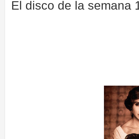
El disco de la semana 