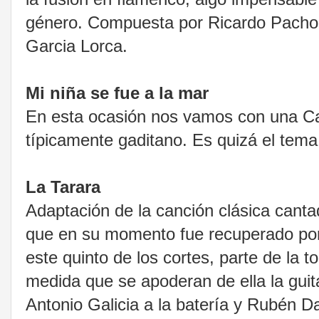
género. Compuesta por Ricardo Pacho
Garcia Lorca.
Mi niña se fue a la mar
En esta ocasión nos vamos con una Can
típicamente gaditano. Es quizá el tema
La Tarara
Adaptación de la canción clásica cantad
que en su momento fue recuperado por
este quinto de los cortes, parte de la
medida que se apoderan de ella la guita
Antonio Galicia a la batería y Rubén D