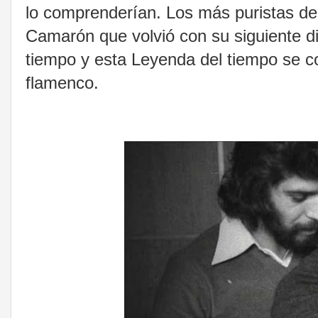
lo comprenderían. Los más puristas de
Camarón que volvió con su siguiente di
tiempo y esta Leyenda del tiempo se co
flamenco.