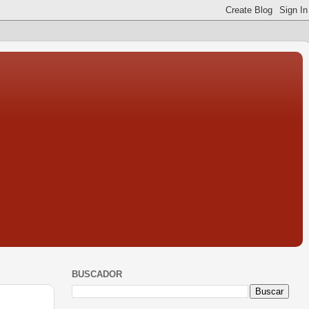
BUSCADOR