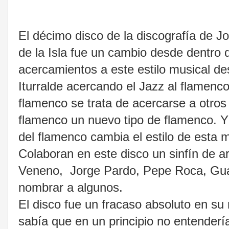
El décimo disco de la discografía de
de la Isla fue un cambio desde dentro 
acercamientos a este estilo musical des
Iturralde acercando el Jazz al flamenco
flamenco se trata de acercarse a otros
flamenco un nuevo tipo de flamenco. 
del flamenco cambia el estilo de esta 
Colaboran en este disco un sinfín de a
Veneno, Jorge Pardo, Pepe Roca, Gual
nombrar a algunos.
El disco fue un fracaso absoluto en s
sabía que en un principio no entenderí