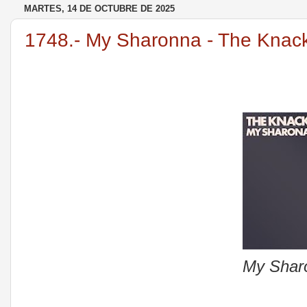
MARTES, 14 DE OCTUBRE DE 2025
1748.- My Sharonna - The Knac
My Shar