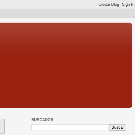
BUSCADOR