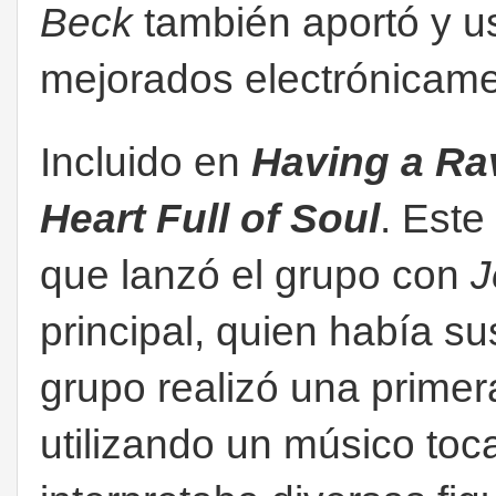
Beck
también aportó y us
mejorados electrónicame
Incluido en
Having a R
Heart Full of Soul
. Este
que lanzó el grupo con
J
principal, quien había su
grupo realizó una primer
utilizando un músico toca