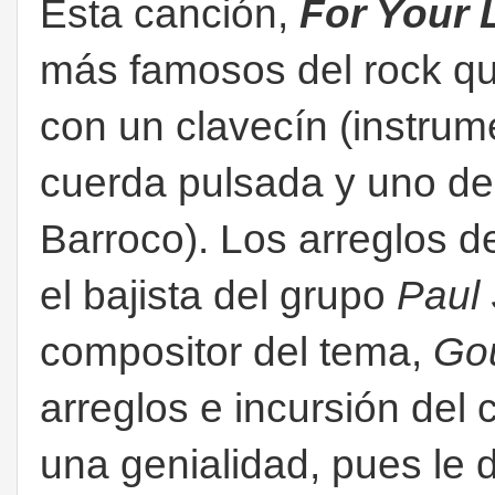
Esta canción,
For Your 
más famosos del rock qu
con un clavecín (instrum
cuerda pulsada y uno de
Barroco). Los arreglos d
el bajista del grupo
Paul
compositor del tema,
Go
arreglos e incursión del 
una genialidad, pues le 