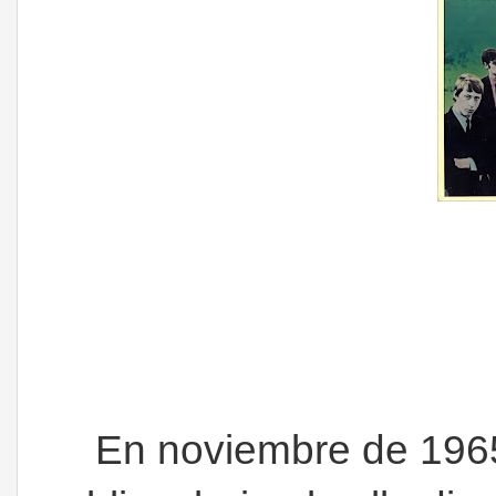
En noviembre de 1965