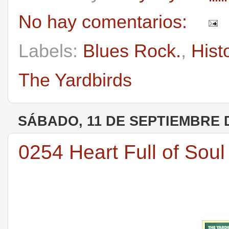
No hay comentarios:
Labels:
Blues Rock.
,
Hist
The Yardbirds
SÁBADO, 11 DE SEPTIEMBRE 
0254 Heart Full of Soul