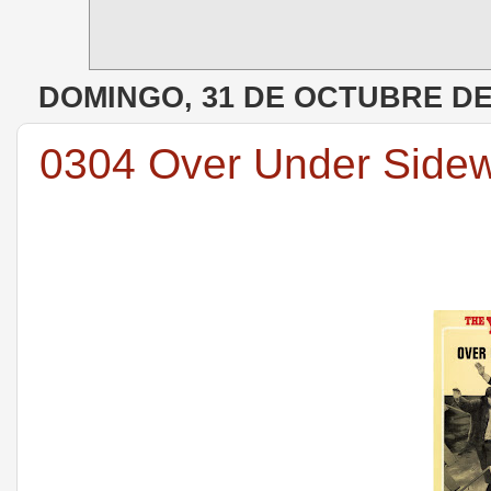
DOMINGO, 31 DE OCTUBRE DE
0304 Over Under Sidew