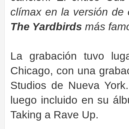
clímax en la versión de 
The Yardbirds
más famos
La grabación tuvo lug
Chicago, con una grabac
Studios de Nueva York
luego incluido en su á
Taking a Rave Up.