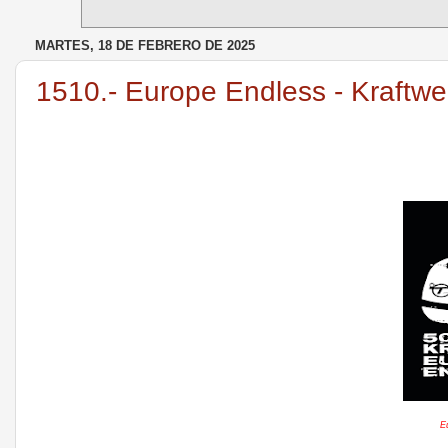
MARTES, 18 DE FEBRERO DE 2025
1510.- Europe Endless - Kraftwe
E