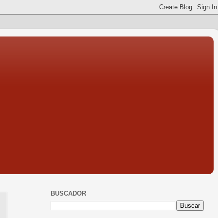
BUSCADOR