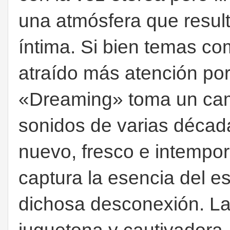
una atmósfera que result
íntima. Si bien temas c
atraído más atención por 
«Dreaming» toma un cami
sonidos de varias décad
nuevo, fresco e intempo
captura la esencia del 
dichosa desconexión. La 