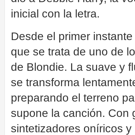
inicial con la letra.
Desde el primer instant
que se trata de uno de 
de Blondie. La suave y fl
se transforma lentament
preparando el terreno par
supone la canción. Con g
sintetizadores oníricos y