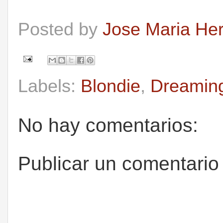
Posted by
Jose Maria He
Labels:
Blondie
,
Dreamin
No hay comentarios:
Publicar un comentario