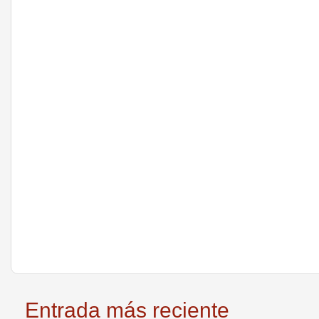
Entrada más reciente