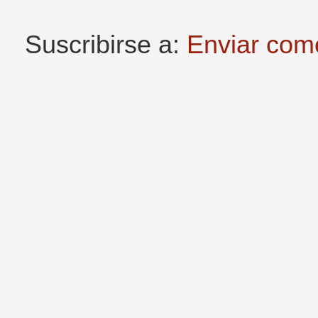
Suscribirse a:
Enviar com