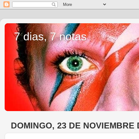
7 dias, 7 notas
DOMINGO, 23 DE NOVIEMBRE 