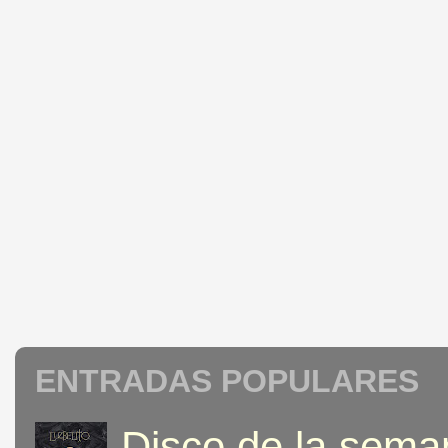
ENTRADAS POPULARES
Disco de la seman