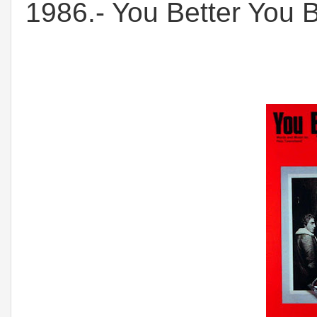
1986.- You Better You 