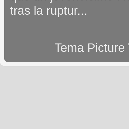
tras la ruptur...
Tema Picture