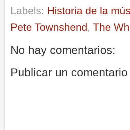
Labels:
Historia de la mú
Pete Townshend
,
The Wh
No hay comentarios:
Publicar un comentario