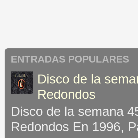
ENTRADAS POPULARES
Disco de la seman
Redondos
Disco de la semana 453
Redondos En 1996, Pat