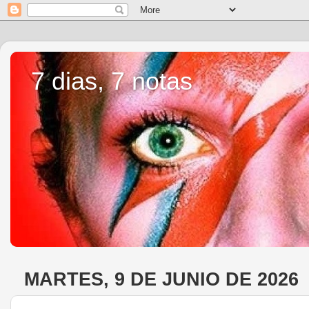
7 dias, 7 notas
MARTES, 9 DE JUNIO DE 2026