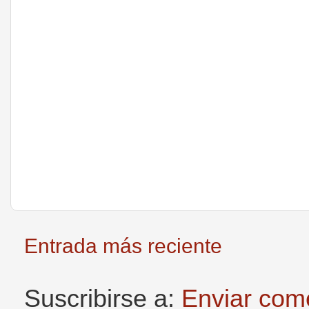
Entrada más reciente
Suscribirse a:
Enviar com