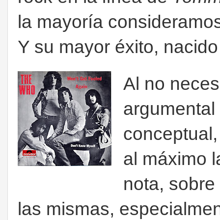
la mayoría consideramos 
Y su mayor éxito, nacido
Al no necesi
argumental 
conceptual, 
al máximo l
nota, sobre 
las mismas, especialment