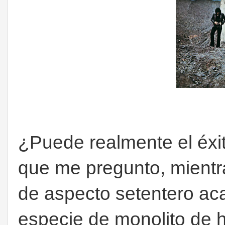
¿Puede realmente el éxit
que me pregunto, mientr
de aspecto setentero ac
especie de monolito de 