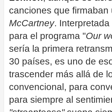
canciones que firmaban u
McCartney
. Interpretada
para el programa "
Our w
sería la primera retransm
30 países, es uno de es
trascender más allá de l
convencional, para conve
para siempre al sentimie