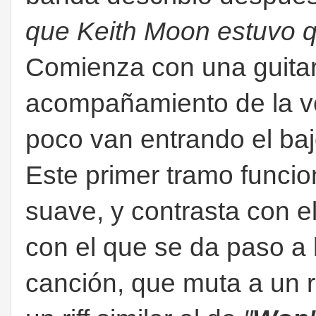
que Keith Moon estuvo q
Comienza con una guitar
acompañamiento de la 
poco van entrando el baj
Este primer tramo funci
suave, y contrasta con e
con el que se da paso a 
canción, que muta a un r