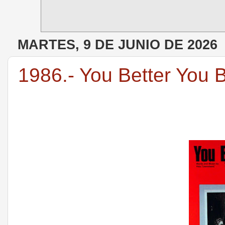
MARTES, 9 DE JUNIO DE 2026
1986.- You Better You 