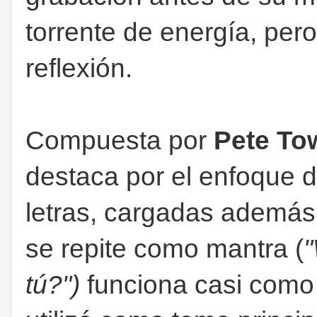
torrente de energía, pero
reflexión.
Compuesta por
Pete T
destaca por el enfoque d
letras, cargadas además 
se repite como mantra (
"
tú?"
)
funciona casi como