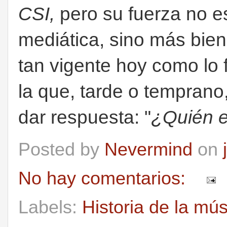
CSI,
pero su fuerza no e
mediática, sino más bien
tan vigente hoy como lo
la que, tarde o temprano
dar respuesta: "
¿Quién e
Posted by
Nevermind
on
No hay comentarios:
Labels:
Historia de la mú