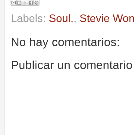
Labels:
Soul.
,
Stevie Won
No hay comentarios:
Publicar un comentario