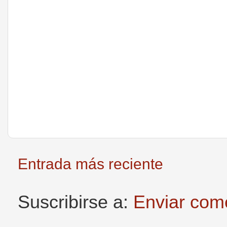
Entrada más reciente
Suscribirse a:
Enviar com