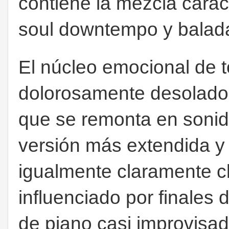
contiene la mezcla carac
soul downtempo y balada
El núcleo emocional de t
dolorosamente desolado
que se remonta en sonid
versión más extendida y
igualmente claramente c
influenciado por finales d
de piano casi improvisa