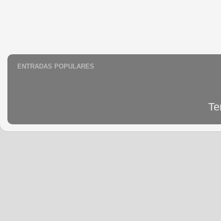
ENTRADAS POPULARES
Te