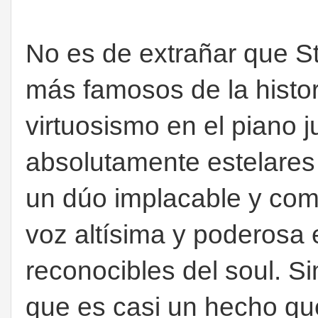
No es de extrañar que S
más famosos de la histor
virtuosismo en el piano 
absolutamente estelares 
un dúo implacable y como
voz altísima y poderosa
reconocibles del soul. S
que es casi un hecho qu