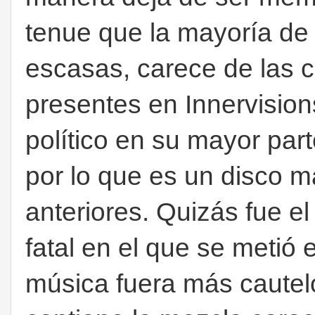
tenue que la mayoría de 
escasas, carece de las 
presentes en Innervision
político en su mayor par
por lo que es un disco m
anteriores. Quizás fue el
fatal en el que se metió
música fuera más cautelo