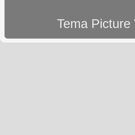
Tema Picture