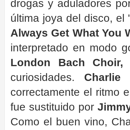
drogas y aduladores por
última joya del disco, el
Always Get What You 
interpretado en modo go
London
Bach Choir
curiosidades.
Charlie
correctamente el ritmo e
fue sustituido por
Jimmy
Como el buen vino, Cha