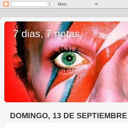
7 dias, 7 notas
DOMINGO, 13 DE SEPTIEMBRE 