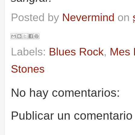
Posted by
Nevermind
on
Labels:
Blues Rock
,
Mes 
Stones
No hay comentarios:
Publicar un comentario