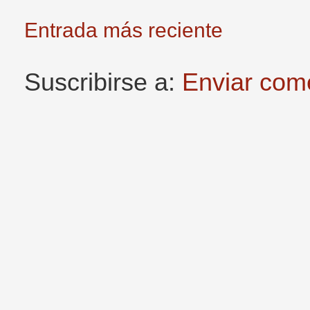
Entrada más reciente
Suscribirse a:
Enviar com