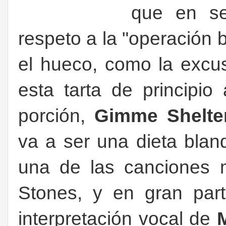
que en se
respeto a la "operación 
el hueco, como la excu
esta tarta de principio
porción,
Gimme Shelte
va a ser una dieta blan
una de las canciones m
Stones, y en gran part
interpretación vocal de