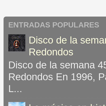
ENTRADAS POPULARES
Disco de la seman
Redondos
Disco de la semana 453
Redondos En 1996, Pat
L...