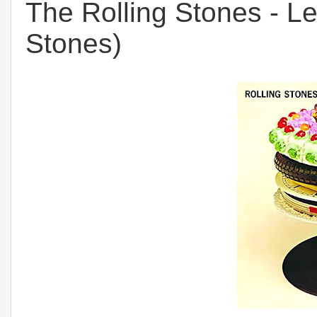
The Rolling Stones - Le
Stones)