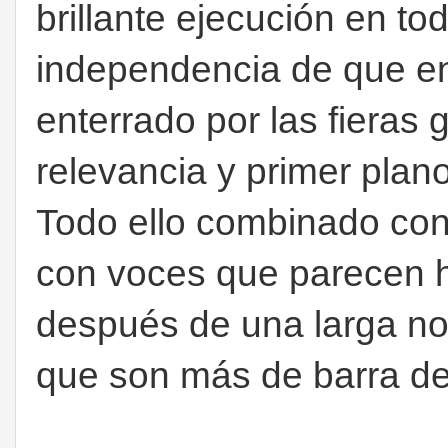
brillante ejecución en to
independencia de que en
enterrado por las fieras g
relevancia y primer plan
Todo ello combinado con 
con voces que parecen 
después de una larga no
que son más de barra de