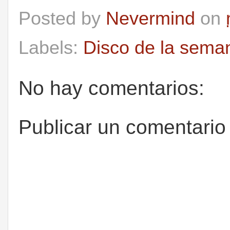
Posted by
Nevermind
on
Labels:
Disco de la sema
No hay comentarios:
Publicar un comentario