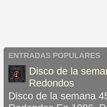
ENTRADAS POPULARES
Disco de la seman
Redondos
Disco de la semana 453