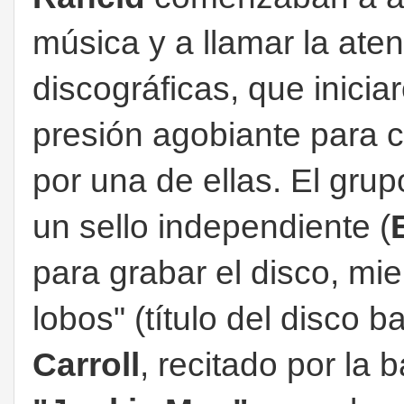
música y a llamar la ate
discográficas, que inicia
presión agobiante para 
por una de ellas. El gru
un sello independiente (
para grabar el disco, mi
lobos" (título del disco
Carroll
, recitado por la