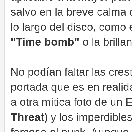
salvo en la breve calma 
lo largo del disco, como
"Time bomb"
o la brilla
No podían faltar las cres
portada que es en reali
a otra mítica foto de un
Threat
) y los imperdible