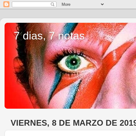
7 dias, 7 notas
VIERNES, 8 DE MARZO DE 201