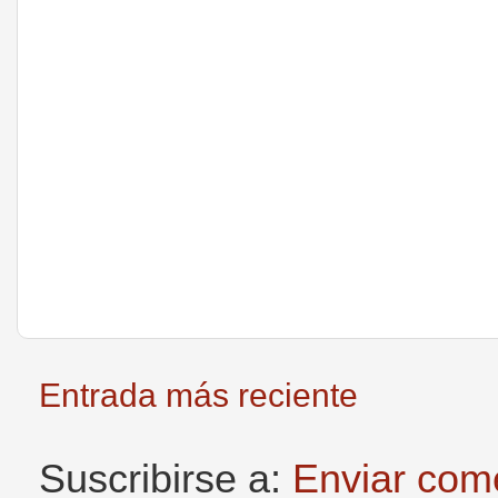
Entrada más reciente
Suscribirse a:
Enviar com