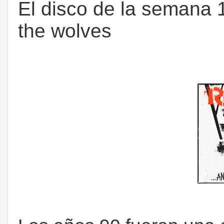
El disco de la semana 
the wolves