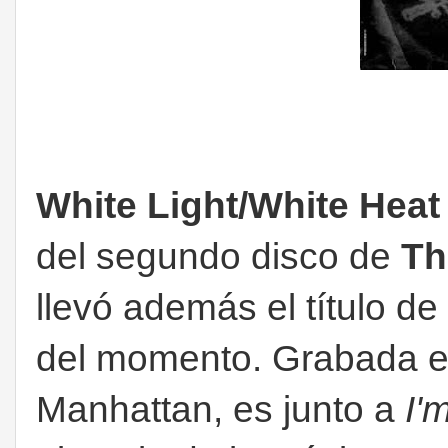
White Light/White Heat
del segundo disco de
Th
llevó además el título de
del momento. Grabada e
Manhattan, es junto a
I'