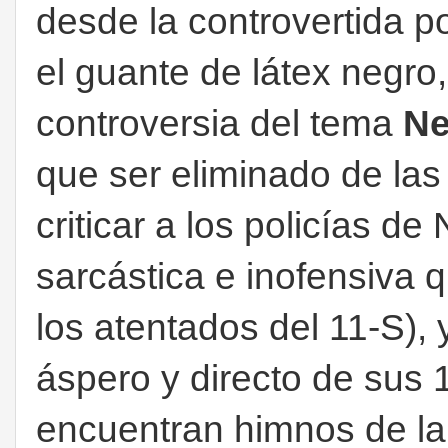
desde la controvertida p
el guante de látex negro
controversia del tema
Ne
que ser eliminado de las
criticar a los policías de
sarcástica e inofensiva q
los atentados del 11-S),
áspero y directo de sus 
encuentran himnos de 