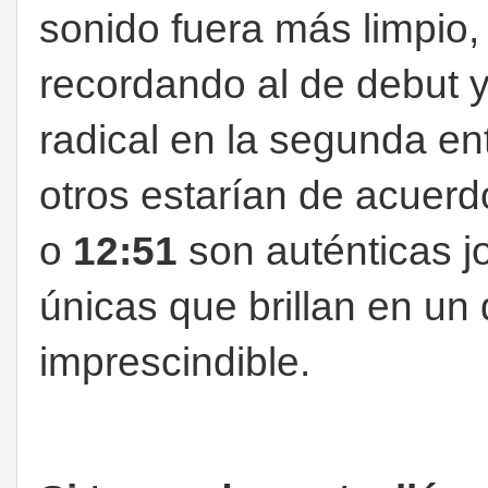
sonido fuera más limpio, 
recordando al de debut y
radical en la segunda en
otros estarían de acue
o
12:51
son auténticas j
únicas que brillan en un
imprescindible.