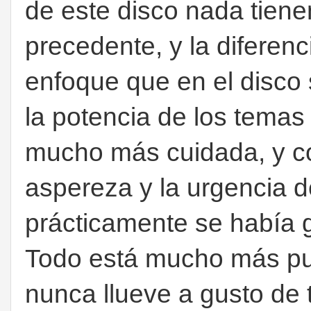
de este disco nada tienen
precedente, y la diferenci
enfoque que en el disco s
la potencia de los temas 
mucho más cuidada, y co
aspereza y la urgencia d
prácticamente se había 
Todo está mucho más pu
nunca llueve a gusto de t