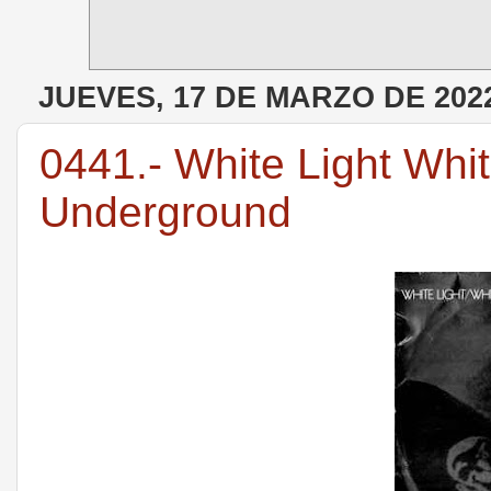
JUEVES, 17 DE MARZO DE 202
0441.- White Light Whit
Underground