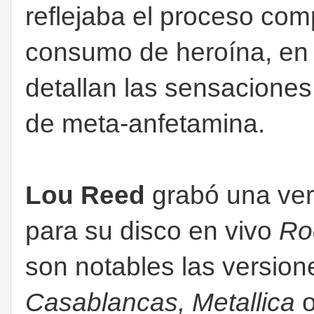
reflejaba el proceso com
consumo de heroína, e
detallan
las sensaciones
de meta-anfetamina.
Lou Reed
grabó una vers
para su disco en vivo
Ro
son notables las versio
Casablancas, Metallica