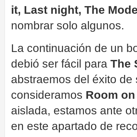
it, Last night, The Mod
nombrar solo algunos.
La continuación de un b
debió ser fácil para
The 
abstraemos del éxito de
consideramos
Room on 
aislada, estamos ante ot
en este apartado de re