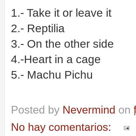
1.- Take it or leave it
2.- Reptilia
3.- On the other side
4.-Heart in a cage
5.- Machu Pichu
Posted by
Nevermind
on
No hay comentarios: