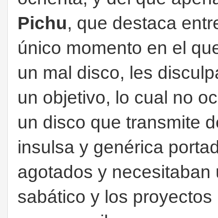
Pichu
, que destaca entre
único momento en el que
un mal disco, les discul
un objetivo, lo cual no o
un disco que transmite 
insulsa y genérica porta
agotados y necesitaban 
sabático y los proyectos 