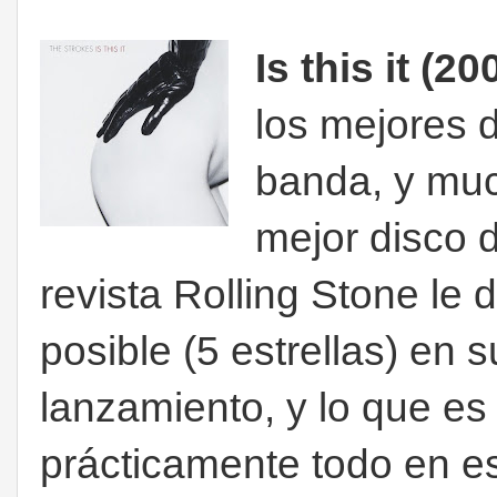
Is this it (20
los mejores 
banda, y muc
mejor disco 
revista Rolling Stone le 
posible (5 estrellas) en 
lanzamiento, y lo que es 
prácticamente todo en e