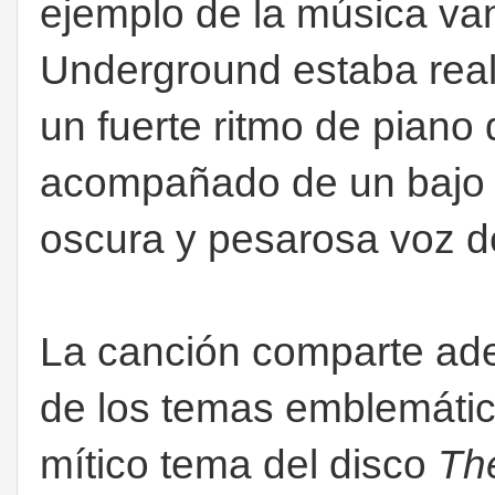
ejemplo de la música van
Underground estaba real
un fuerte ritmo de piano 
acompañado de un bajo el
oscura y pesarosa voz 
La canción comparte ad
de los temas emblemático
mítico tema del disco
Th