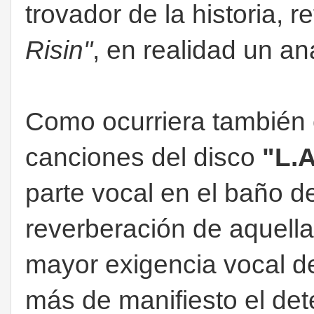
trovador de la historia, r
Risin"
, en realidad un 
Como ocurriera también
canciones del disco
"L.
parte vocal en el baño de
reverberación de aquella
mayor exigencia vocal 
más de manifiesto el det