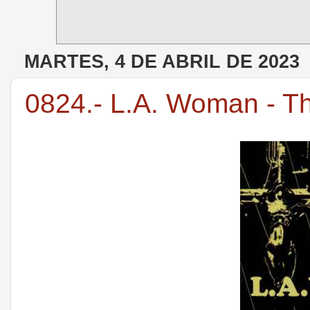
MARTES, 4 DE ABRIL DE 2023
0824.- L.A. Woman - T