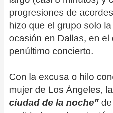
progresiones de acordes
hizo que el grupo solo l
ocasión en Dallas, en el 
penúltimo concierto.
Con la excusa o hilo con
mujer de Los Ángeles, la 
ciudad de la noche"
d