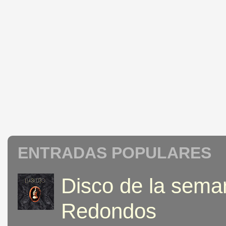
ENTRADAS POPULARES
Disco de la seman
Redondos