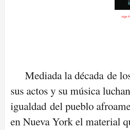
High P
Mediada la década de lo
sus actos y su música lucha
igualdad del pueblo afroame
en Nueva York el material q