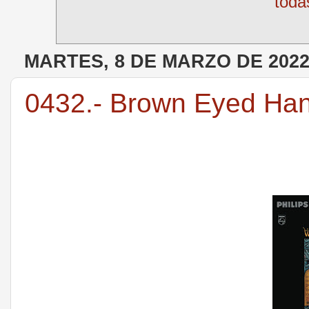
toda
MARTES, 8 DE MARZO DE 202
0432.- Brown Eyed Ha