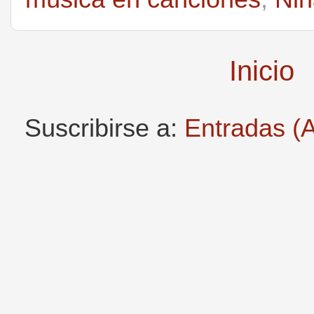
Inicio
Suscribirse a:
Entradas (