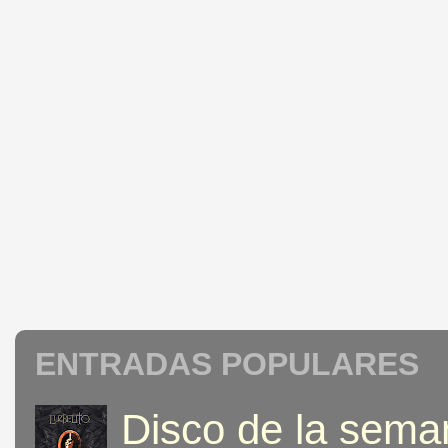
ENTRADAS POPULARES
Disco de la seman