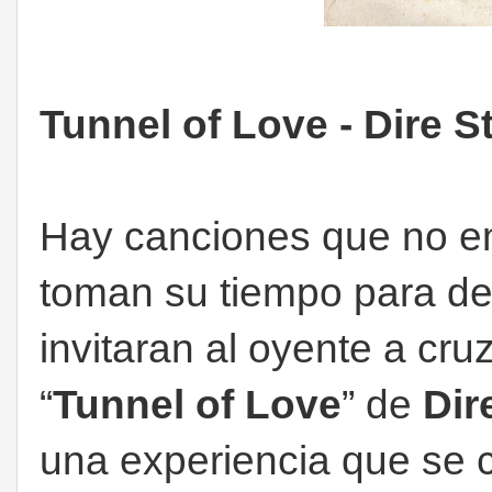
Tunnel of Love - Dire St
Hay canciones que no e
toman su tiempo para de
invitaran al oyente a cruz
“
Tunnel of Love
” de
Dir
una experiencia que se 