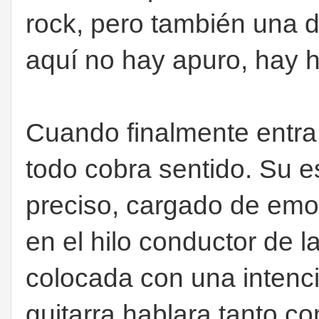
rock, pero también una d
aquí no hay apuro, hay hi
Cuando finalmente entra 
todo cobra sentido. Su es
preciso, cargado de emo
en el hilo conductor de 
colocada con una intenci
guitarra hablara tanto co