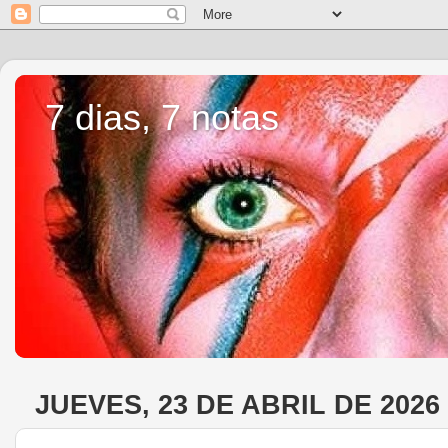
7 dias, 7 notas
JUEVES, 23 DE ABRIL DE 2026