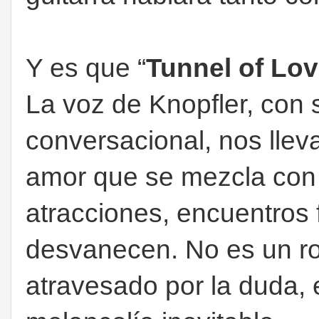
Y es que “
Tunnel of Lo
La voz de Knopfler, con 
conversacional, nos lleva
amor que se mezcla con
atracciones, encuentros
desvanecen. No es un ro
atravesado por la duda, e