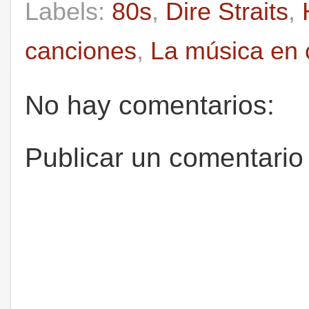
Labels:
80s
,
Dire Straits
,
canciones
,
La música en 
No hay comentarios:
Publicar un comentario