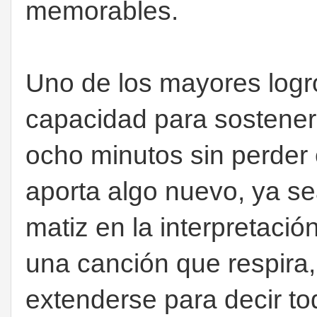
memorables.
Uno de los mayores logr
capacidad para sostener
ocho minutos sin perder 
aporta algo nuevo, ya s
matiz en la interpretación
una canción que respira
extenderse para decir tod