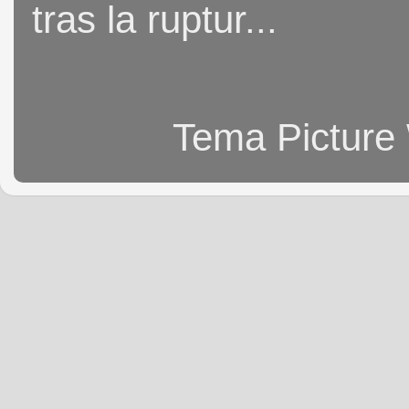
tras la ruptur...
Tema Picture