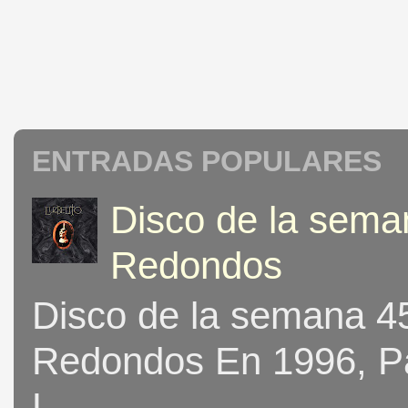
ENTRADAS POPULARES
Disco de la seman
Redondos
Disco de la semana 453
Redondos En 1996, Pat
L...