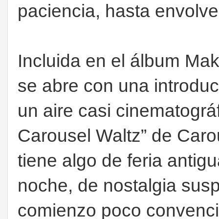
paciencia, hasta envolve
Incluida en el álbum Mak
se abre con una introduc
un aire casi cinematográ
Carousel Waltz” de Caro
tiene algo de feria antig
noche, de nostalgia susp
comienzo poco convenci