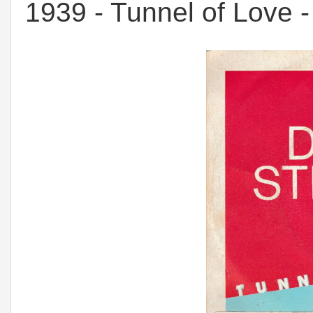
1939 - Tunnel of Love - 