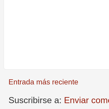
Entrada más reciente
Suscribirse a:
Enviar com