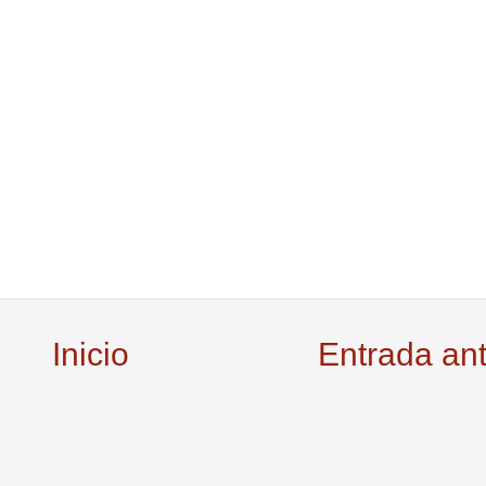
Inicio
Entrada an