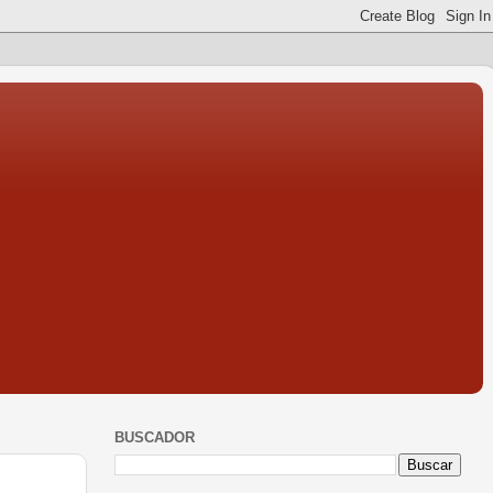
BUSCADOR