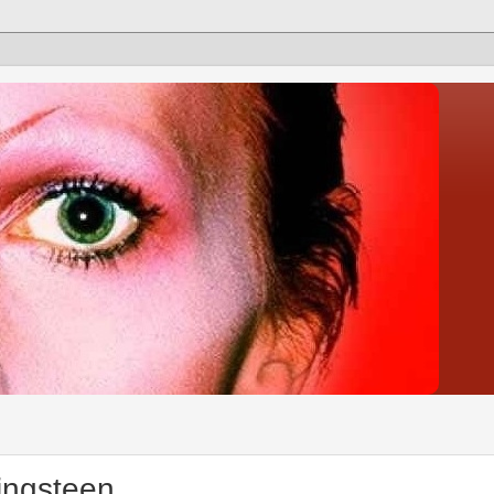
ingsteen