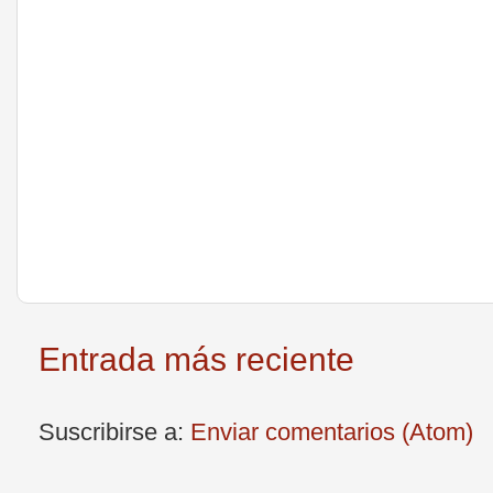
Entrada más reciente
Suscribirse a:
Enviar comentarios (Atom)