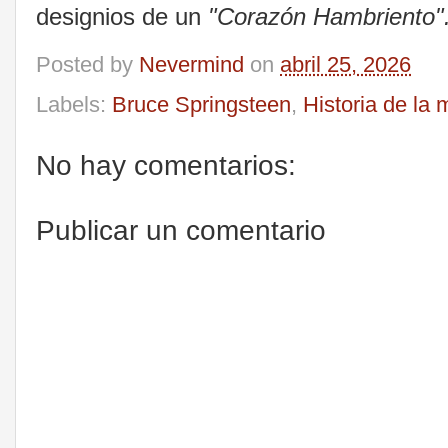
designios de un
"Corazón Hambriento"
Posted by
Nevermind
on
abril 25, 2026
Labels:
Bruce Springsteen
,
Historia de la
No hay comentarios:
Publicar un comentario