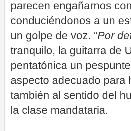
parecen engañarnos con
conduciéndonos a un estri
un golpe de voz. “
Por de
tranquilo, la guitarra de
pentatónica un pespunte 
aspecto adecuado para h
también al sentido del 
la clase mandataria.