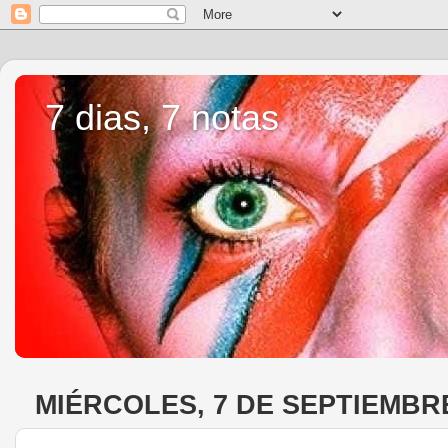
7 dias, 7 notas
MIÉRCOLES, 7 DE SEPTIEMBRE