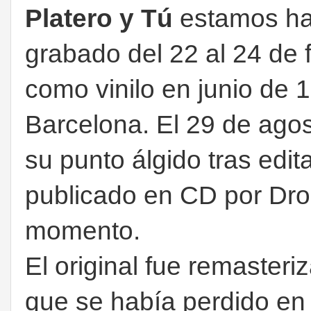
Platero y Tú
estamos ha
grabado del 22 al 24 de 
como vinilo en junio de
Barcelona. El 29 de agos
su punto álgido tras edita
publicado en CD por Dro,
momento.
El original fue remaster
que se había perdido en