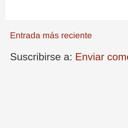
Entrada más reciente
Suscribirse a:
Enviar com