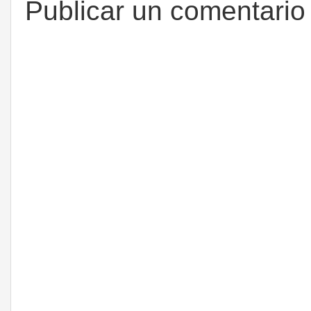
Publicar un comentario