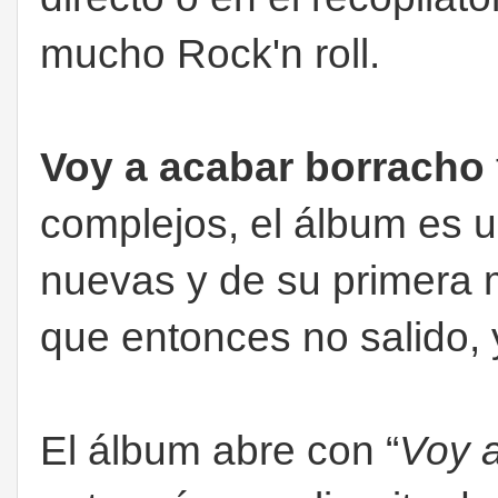
mucho Rock'n roll.
Voy a acabar borracho
complejos, el álbum es 
nuevas y de su primera 
que entonces no salido, y
El álbum abre con “
Voy 