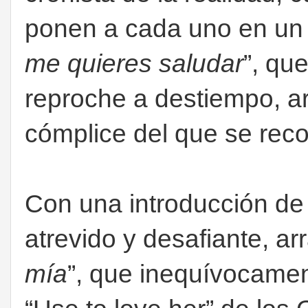
ponen a cada uno en un 
me quieres saludar
”, qu
reproche a destiempo, a
cómplice del que se re
Con una introducción de 
atrevido y desafiante, ar
mía
”, que inequívocamen