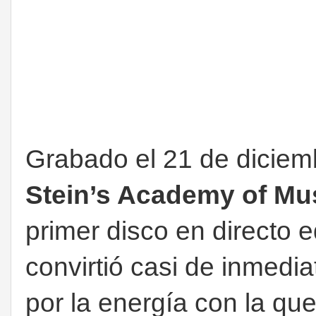
Grabado el 21 de diciem
Stein’s Academy of Mu
primer disco en directo 
convirtió casi de inmedia
por la energía con la que