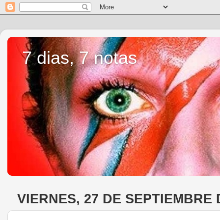
7 dias, 7 notas
VIERNES, 27 DE SEPTIEMBRE 