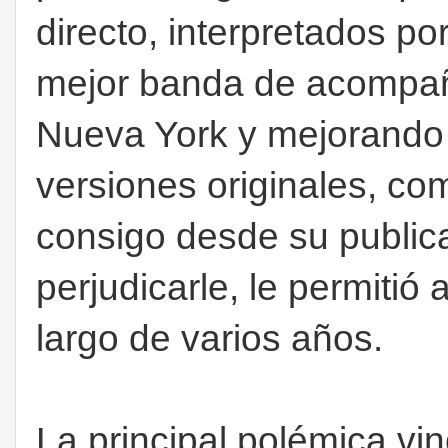
directo, interpretados po
mejor banda de acompañ
Nueva York y mejorando
versiones originales, co
consigo desde su public
perjudicarle, le permitió 
largo de varios años.
La principal polémica vin