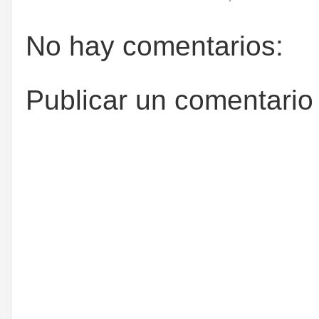
No hay comentarios:
Publicar un comentario