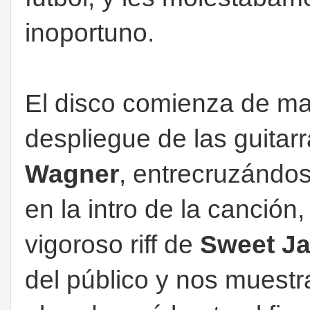
inoportuno.
El disco comienza de ma
despliegue de las guitar
Wagner
, entrecruzándos
en la intro de la canción
vigoroso riff de
Sweet J
del público y nos muestr