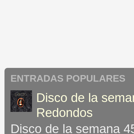
ENTRADAS POPULARES
Disco de la seman
Redondos
Disco de la semana 453