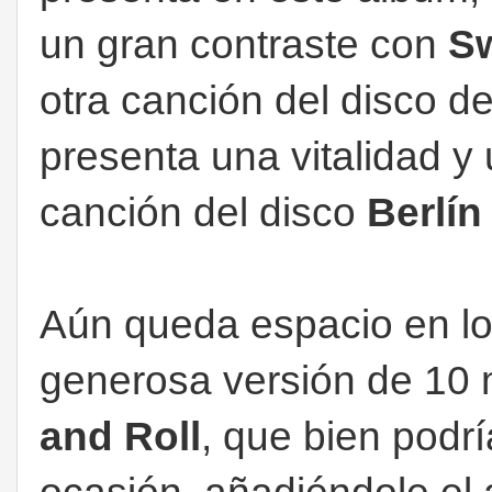
un gran contraste con
S
otra canción del disco d
presenta una vitalidad y 
canción del disco
Berlín
Aún queda espacio en los
generosa versión de 10 
and Roll
, que bien podr