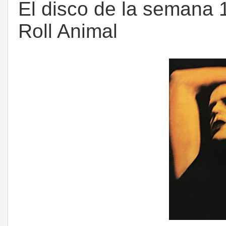
El disco de la semana 
Roll Animal