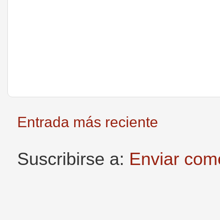
Entrada más reciente
Suscribirse a:
Enviar com