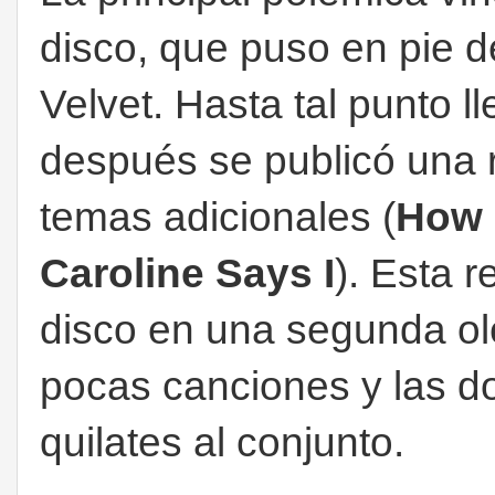
disco, que puso en pie de
Velvet. Hasta tal punto l
después se publicó una r
temas adicionales (
How d
Caroline Says
I
). Esta 
disco en una segunda o
pocas canciones y las 
quilates al conjunto.