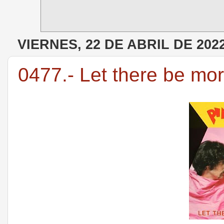
VIERNES, 22 DE ABRIL DE 202
0477.- Let there be more