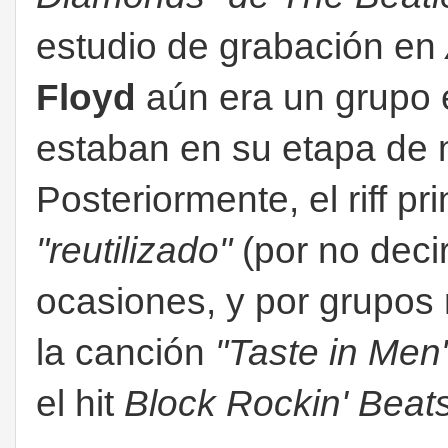
estudio de grabación en
Floyd
aún era un grupo 
estaban en su etapa de 
Posteriormente, el riff pr
"reutilizado"
(por no decir
ocasiones, y por grupos
la canción
"Taste in Men
el hit
Block Rockin' Beat