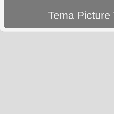
Tema Picture