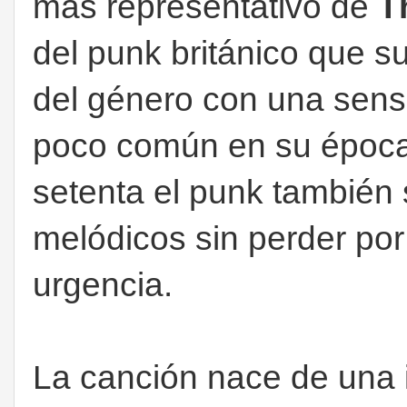
más representativo de
T
del punk británico que s
del género con una sens
poco común en su época
setenta el punk también 
melódicos sin perder por
urgencia.
La canción nace de una 