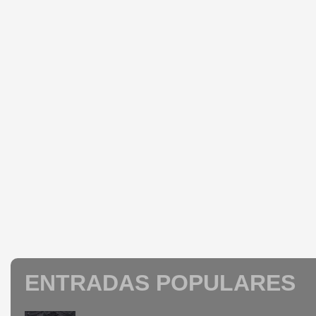
ENTRADAS POPULARES