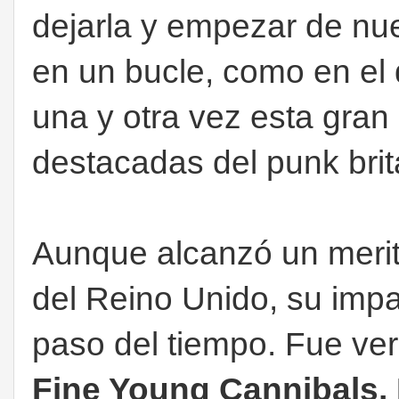
dejarla y empezar de nu
en un bucle, como en el
una y otra vez esta gran
destacadas del punk brit
Aunque alcanzó un merito
del Reino Unido, su imp
paso del tiempo. Fue ver
Fine Young Cannibals,