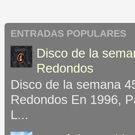
ENTRADAS POPULARES
Disco de la seman
Redondos
Disco de la semana 453
Redondos En 1996, Pat
L...