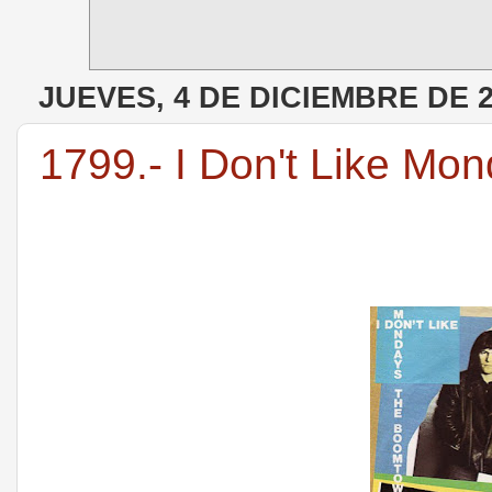
JUEVES, 4 DE DICIEMBRE DE 
1799.- I Don't Like Mo