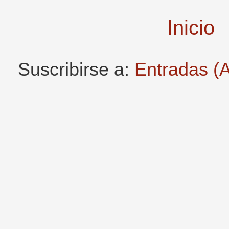
Inicio
Suscribirse a:
Entradas (