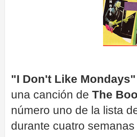
"I Don't Like Mondays
una canción de
The Bo
número uno de la lista d
durante cuatro semanas 