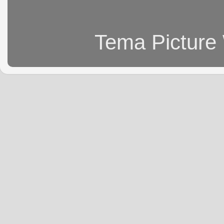
Tema Picture