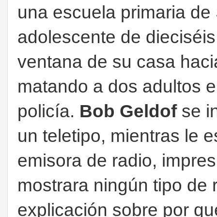
una escuela primaria de
adolescente de dieciséis
ventana de su casa hacia
matando a dos adultos e 
policía.
Bob Geldof
se in
un teletipo, mientras le
emisora de radio, impres
mostrara ningún tipo de 
explicación sobre por qu