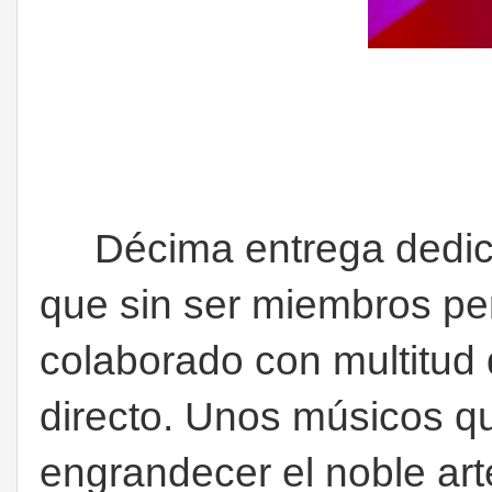
Décima entrega dedica
que sin ser miembros p
colaborado con multitud d
directo. Unos músicos 
engrandecer el noble art