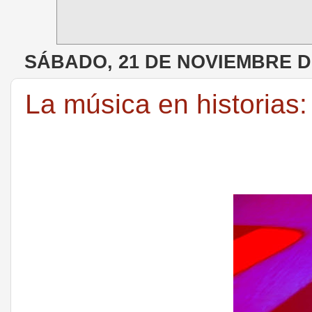
SÁBADO, 21 DE NOVIEMBRE D
La música en historias