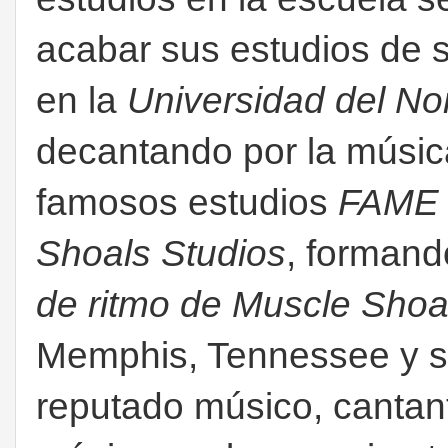
acabar sus estudios de s
en la
Universidad del No
decantando por la música
famosos estudios
FAME
Shoals Studios
, formand
de ritmo de Muscle Shoa
Memphis, Tennessee y s
reputado músico, cantan