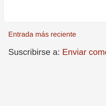
Entrada más reciente
Suscribirse a:
Enviar com