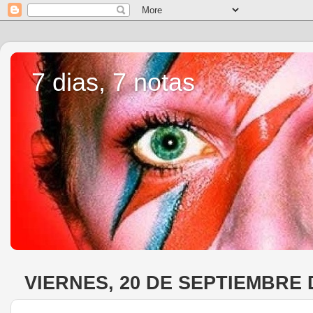
7 dias, 7 notas
VIERNES, 20 DE SEPTIEMBRE 