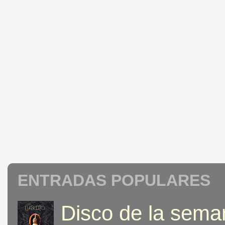
ENTRADAS POPULARES
Disco de la seman