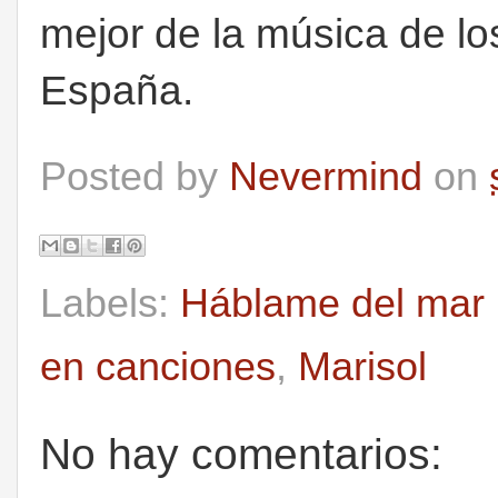
mejor de la música de lo
España.
Posted by
Nevermind
on
Labels:
Háblame del mar 
en canciones
,
Marisol
No hay comentarios: