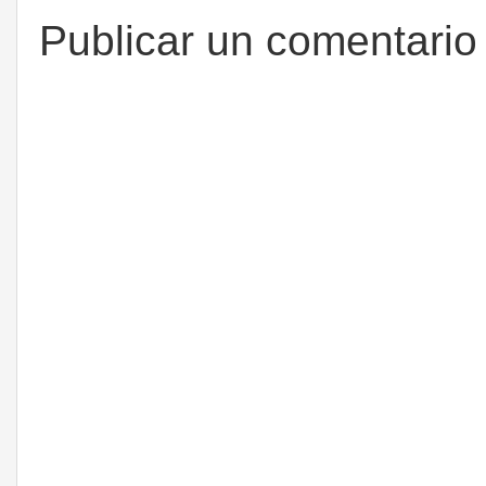
Publicar un comentario