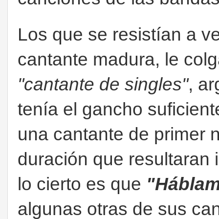
Los que se resistían a v
cantante madura, le col
"cantante de singles"
, a
tenía el gancho suficien
una cantante de primer n
duración que resultaran 
lo cierto es que
"Háblam
algunas otras de sus can