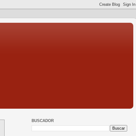
BUSCADOR