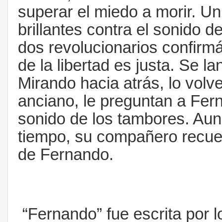
superar el miedo a morir. Un 
brillantes contra el sonido 
dos revolucionarios confir
de la libertad es justa. Se l
Mirando hacia atrás, lo volv
anciano, le preguntan a Fern
sonido de los tambores. Au
tiempo, su compañero recuer
de Fernando.
“Fernando” fue escrita por