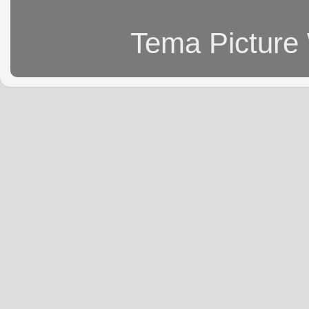
Tema Picture