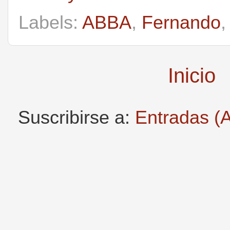
Labels:
ABBA
,
Fernando
Inicio
Suscribirse a:
Entradas (