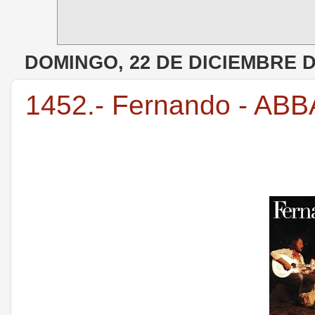
DOMINGO, 22 DE DICIEMBRE D
1452.- Fernando - ABB