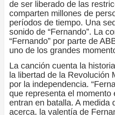
de ser liberado de las restr
comparten millones de perso
períodos de tiempo. Una sed 
sonido de “Fernando”. La co
“Fernando” por parte de ABB
uno de los grandes momentos
La canción cuenta la histor
la libertad de la Revolució
por la independencia. “Fer
que representa el momento e
entran en batalla. A medida 
acerca, la valentía de Fern