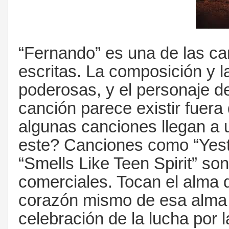
“Fernando” es una de las c
escritas. La composición y l
poderosas, y el personaje d
canción parece existir fuera
algunas canciones llegan a 
este? Canciones como “Yeste
“Smells Like Teen Spirit” so
comerciales. Tocan el alma d
corazón mismo de esa alma e
celebración de la lucha por l