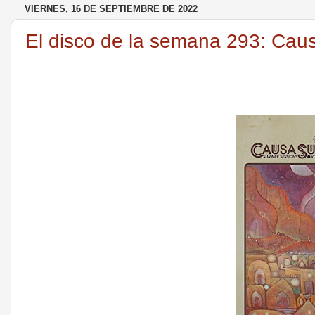
VIERNES, 16 DE SEPTIEMBRE DE 2022
El disco de la semana 293: Cau