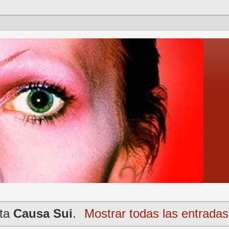
eta
Causa Sui
.
Mostrar todas las entradas