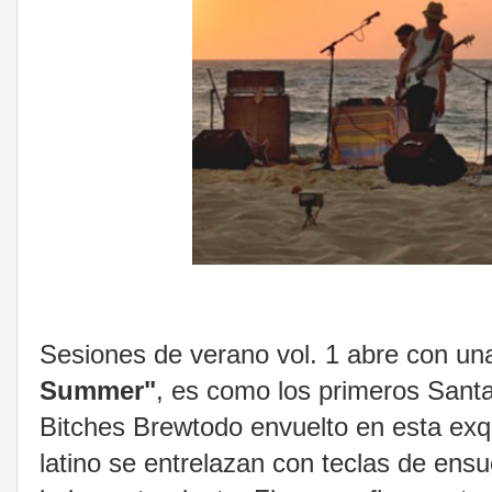
Sesiones de verano vol. 1 abre con un
Summer"
, es como los primeros Sant
Bitches Brewtodo envuelto en esta exqui
latino se entrelazan con teclas de ensu