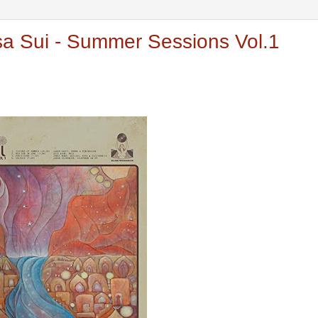
sa Sui - Summer Sessions Vol.1