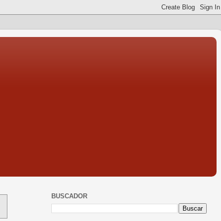
BUSCADOR