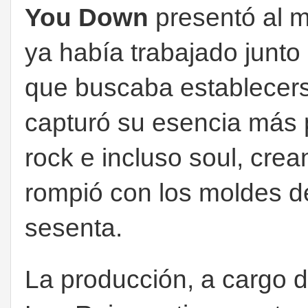
You Down
presentó al m
ya había trabajado junto
que buscaba establecers
capturó su esencia más p
rock e incluso soul, cre
rompió con los moldes de
sesenta.
La producción, a cargo d