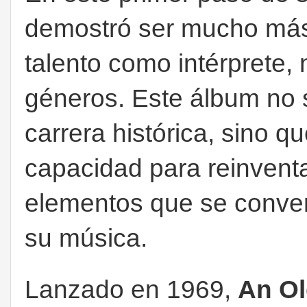
demostró ser mucho más 
talento como intérprete,
géneros. Este álbum no s
carrera histórica, sino 
capacidad para reinventa
elementos que se converti
su música.
Lanzado en 1969,
An Ol