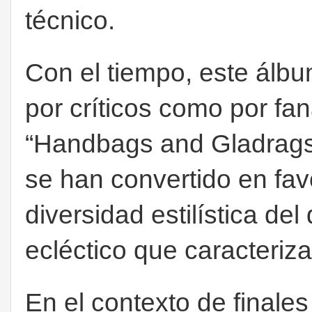
técnico.
Con el tiempo, este álbu
por críticos como por f
“Handbags and Gladrags
se han convertido en favo
diversidad estilística de
ecléctico que caracteriza
En el contexto de finale