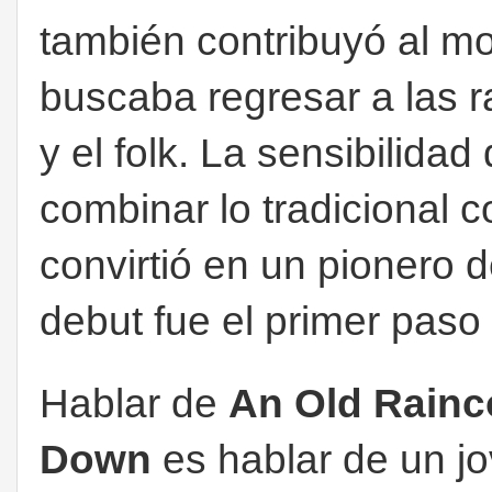
también contribuyó al mo
buscaba regresar a las r
y el folk. La sensibilidad
combinar lo tradicional 
convirtió en un pionero d
debut fue el primer paso
Hablar de
An Old Rainc
Down
es hablar de un j