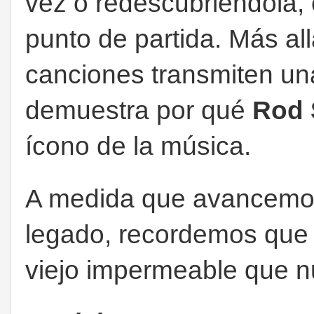
vez o redescubriéndola,
punto de partida. Más all
canciones transmiten un
demuestra por qué
Rod 
ícono de la música.
A medida que avancemos
legado, recordemos que
viejo impermeable que n