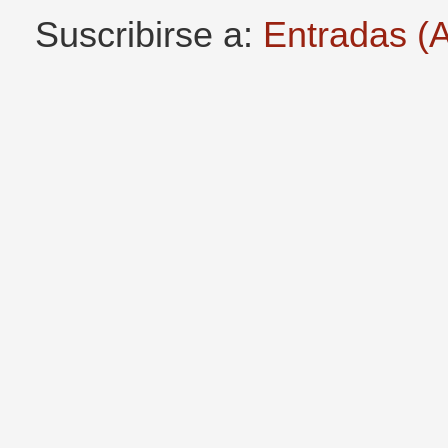
Suscribirse a:
Entradas (