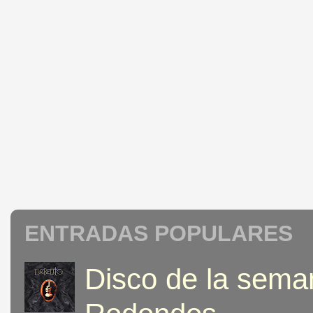
ENTRADAS POPULARES
Disco de la seman