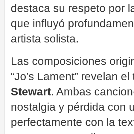
destaca su respeto por la
que influyó profundamen
artista solista.
Las composiciones origi
“Jo’s Lament” revelan el 
Stewart
. Ambas cancion
nostalgia y pérdida con 
perfectamente con la tex