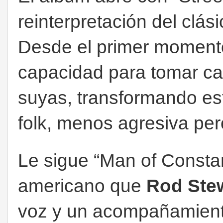
reinterpretación del clás
Desde el primer moment
capacidad para tomar ca
suyas, transformando es
folk, menos agresiva per
Le sigue “Man of Constan
americano que
Rod Ste
voz y un acompañamiento