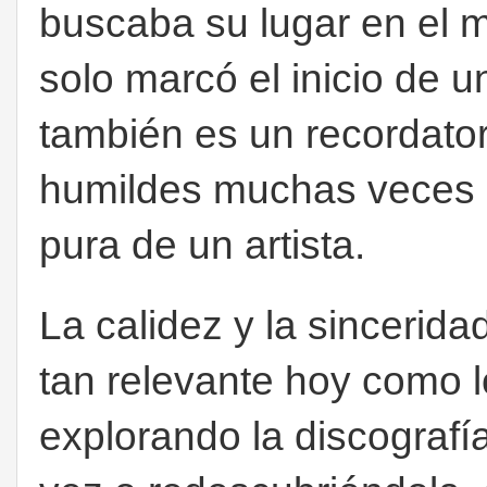
buscaba su lugar en el 
solo marcó el inicio de u
también es un recordato
humildes muchas veces 
pura de un artista.
La calidez y la sincerid
tan relevante hoy como l
explorando la discografí