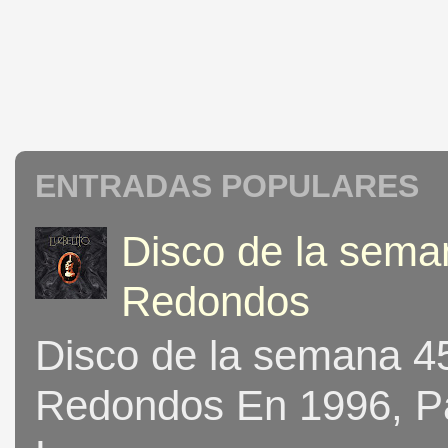
ENTRADAS POPULARES
Disco de la seman
Redondos
Disco de la semana 453
Redondos En 1996, Pat