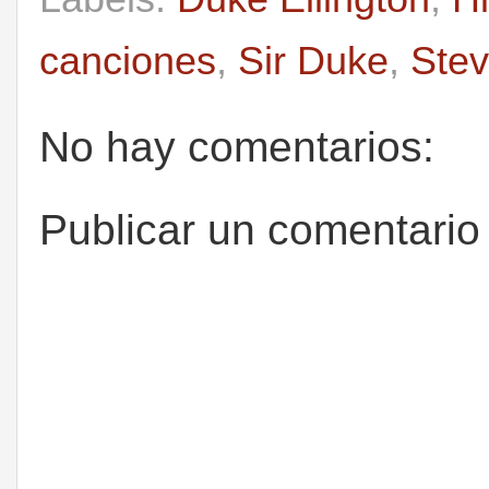
canciones
,
Sir Duke
,
Ste
No hay comentarios:
Publicar un comentario