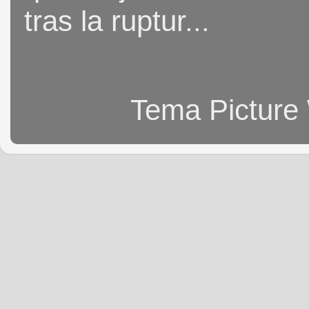
tras la ruptur...
Tema Picture