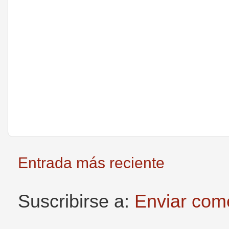
Entrada más reciente
Suscribirse a:
Enviar com