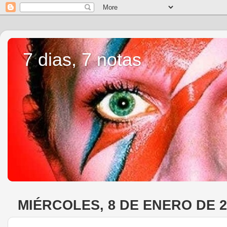
7 dias, 7 notas
MIÉRCOLES, 8 DE ENERO DE 2