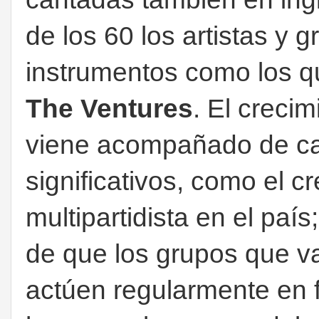
de los 60 los artistas y 
instrumentos como los qu
The Ventures
. El creci
viene acompañado de ca
significativos, como el 
multipartidista en el paí
de que los grupos que v
actúen regularmente en 