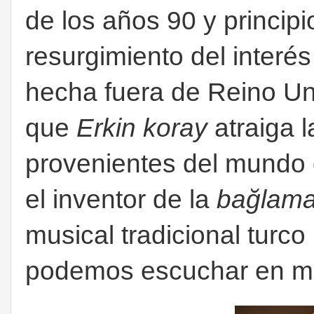
de los años 90 y principi
resurgimiento del interés
hecha fuera de Reino U
que
Erkin koray
atraiga l
provenientes del mundo 
el inventor de la
bağlama 
musical tradicional turco
podemos escuchar en mu