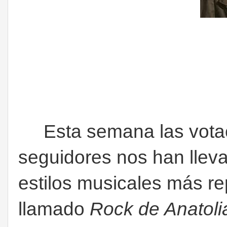
Esta semana las votac
seguidores nos han lleva
estilos musicales más re
llamado
Rock de Anatoli