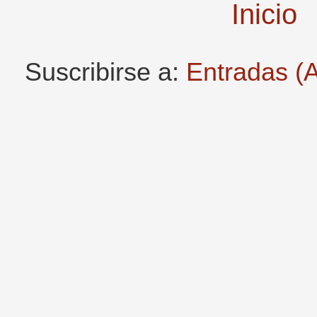
Inicio
Suscribirse a:
Entradas (