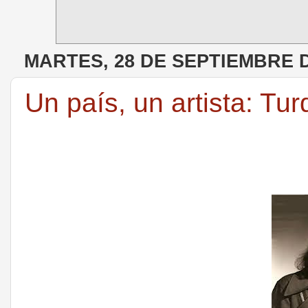
MARTES, 28 DE SEPTIEMBRE D
Un país, un artista: Tur