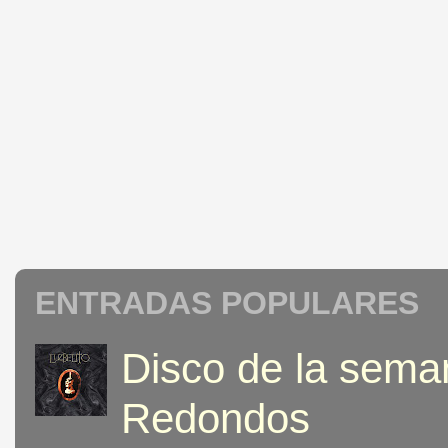
ENTRADAS POPULARES
Disco de la seman
Redondos