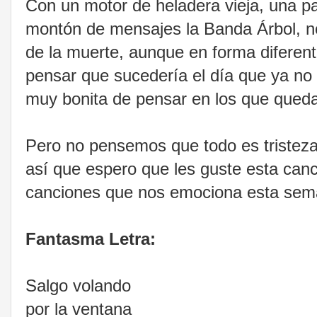
Con un motor de heladera vieja, una p
montón de mensajes la Banda Árbol, n
de la muerte, aunque en forma diferent
pensar que sucedería el día que ya n
muy bonita de pensar en los que qued
Pero no pensemos que todo es tristeza
así que espero que les guste esta ca
canciones que nos emociona esta sem
Fantasma Letra:
Salgo volando
por la ventana