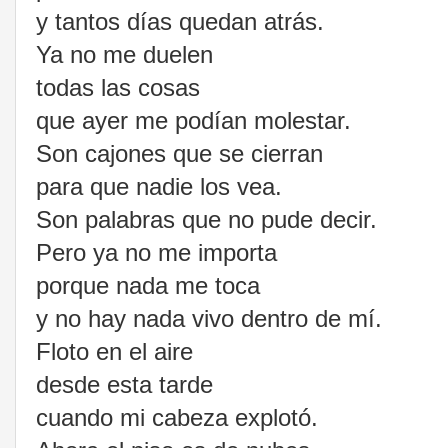
y tantos días quedan atrás.
Ya no me duelen
todas las cosas
que ayer me podían molestar.
Son cajones que se cierran
para que nadie los vea.
Son palabras que no pude decir.
Pero ya no me importa
porque nada me toca
y no hay nada vivo dentro de mí.
Floto en el aire
desde esta tarde
cuando mi cabeza explotó.