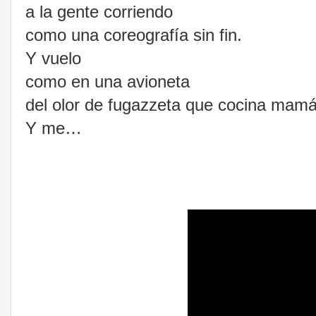
a la gente corriendo
como una coreografía sin fin.
Y vuelo
como en una avioneta
del olor de fugazzeta que cocina mamá
Y me
…