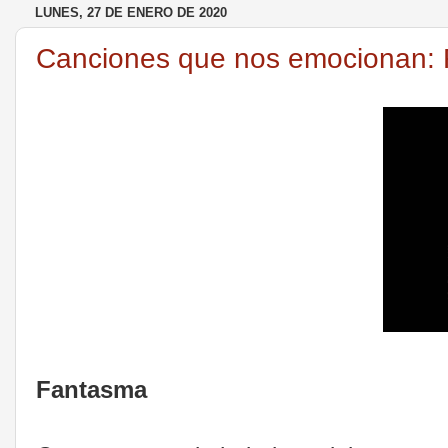
LUNES, 27 DE ENERO DE 2020
Canciones que nos emocionan: 
Fantasma