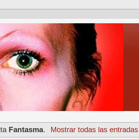
eta
Fantasma
.
Mostrar todas las entradas