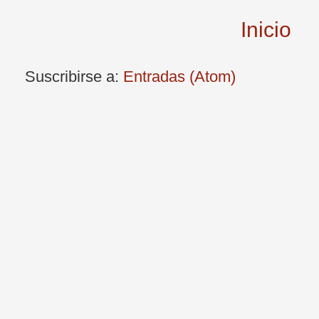
Inicio
Suscribirse a:
Entradas (Atom)