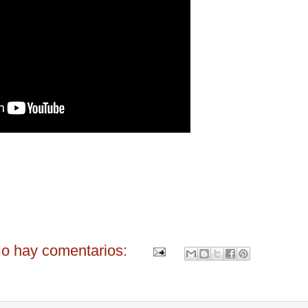
o hay comentarios: