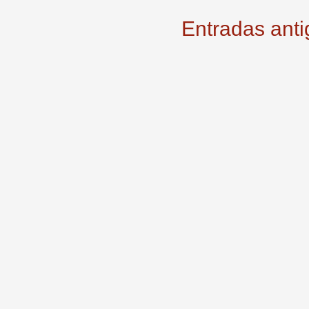
Entradas ant