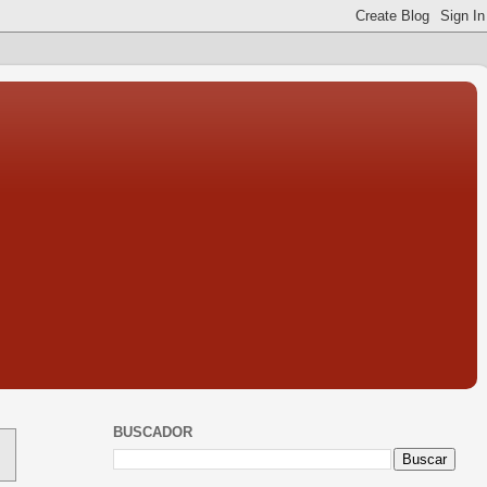
BUSCADOR