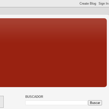
BUSCADOR