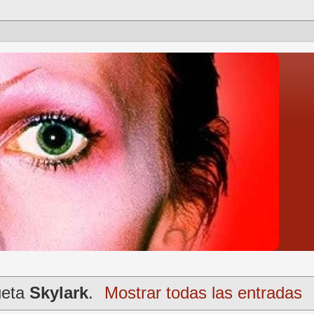
ueta
Skylark
.
Mostrar todas las entradas