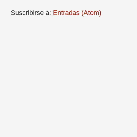
Suscribirse a:
Entradas (Atom)