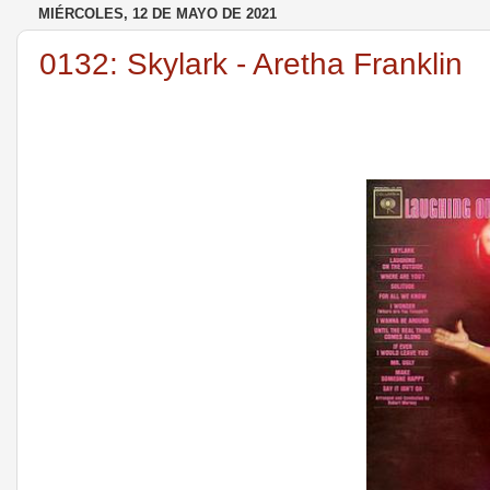
MIÉRCOLES, 12 DE MAYO DE 2021
0132: Skylark - Aretha Franklin