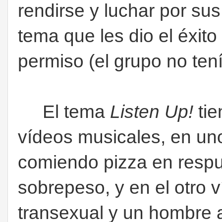
rendirse y luchar por sus
tema que les dio el éxito
permiso (el grupo no tení
El tema
Listen Up!
tie
vídeos musicales, en un
comiendo pizza en respue
sobrepeso, y en el otro 
transexual y un hombre 