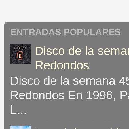
ENTRADAS POPULARES
Disco de la seman
Redondos
Disco de la semana 453
Redondos En 1996, Pat
L...