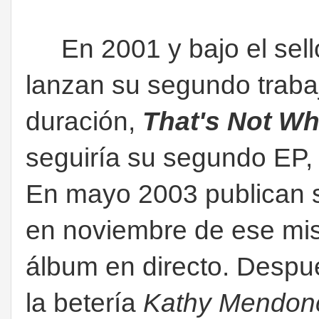
En 2001 y bajo el sell
lanzan su segundo trabaj
duración,
That's Not Wh
seguiría su segundo EP
En mayo 2003 publican 
en noviembre de ese mis
álbum en directo. Despué
la betería
Kathy Mendon