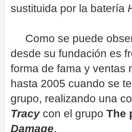
sustituida por la batería
Como se puede observa
desde su fundación es fr
forma de fama y ventas n
hasta 2005 cuando se ten
grupo, realizando una co
Tracy
con el grupo
The 
Damage
.