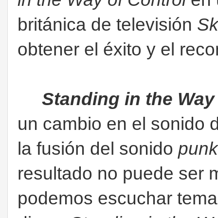
británica de televisión
Sk
obtener el éxito y el rec
Standing in the Way 
un cambio en el sonido 
la fusión del sonido
punk
resultado no puede ser 
podemos escuchar temas 