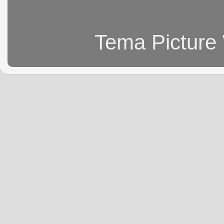
Tema Picture