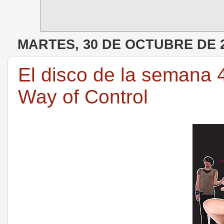
MARTES, 30 DE OCTUBRE DE 
El disco de la semana 4
Way of Control