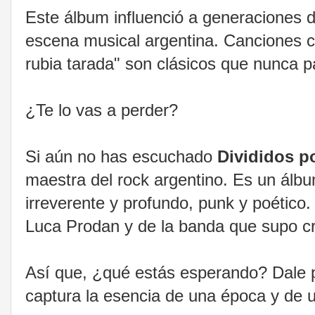
Este álbum influenció a generaciones d
escena musical argentina. Canciones c
rubia tarada" son clásicos que nunca
¿Te lo vas a perder?
Si aún no has escuchado
Divididos p
maestra del rock argentino. Es un álbu
irreverente y profundo, punk y poético. 
Luca Prodan y de la banda que supo cr
Así que, ¿qué estás esperando? Dale pl
captura la esencia de una época y de