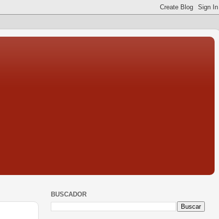
BUSCADOR