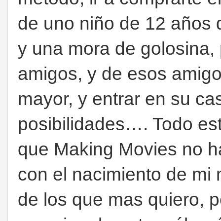
de uno niño de 12 años 
y una mora de golosina,
amigos, y de esos amigo
mayor, y entrar en su ca
posibilidades…. Todo est
que Making Movies no ha
con el nacimiento de mi 
de los que mas quiero, 