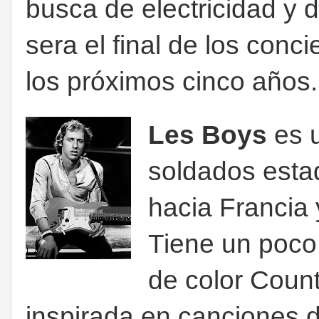
busca de electricidad y 
sera el final de los conci
los próximos cinco años
Les Boys
es u
soldados esta
hacia Francia 
Tiene un poco
de color Count
inspirada en canciones d