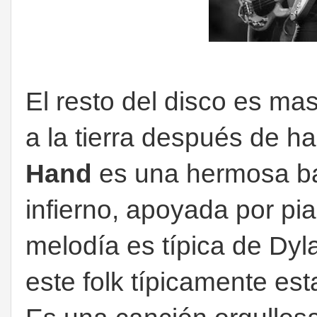
El resto del disco es mas
a la tierra después de ha
Hand
es una hermosa ba
infierno, apoyada por pia
melodía es típica de Dyl
este folk típicamente es