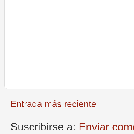
Entrada más reciente
Suscribirse a:
Enviar com