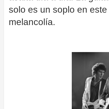
solo es un soplo en este
melancolía.