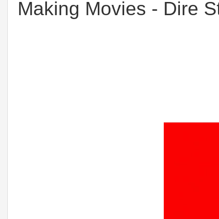
Making Movies - Dire St