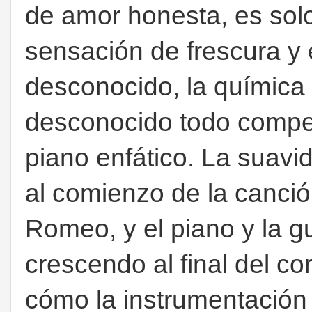
de amor honesta, es sol
sensación de frescura y 
desconocido, la química 
desconocido todo compe
piano enfático. La suavi
al comienzo de la canción
Romeo, y el piano y la g
crescendo al final del c
cómo la instrumentación