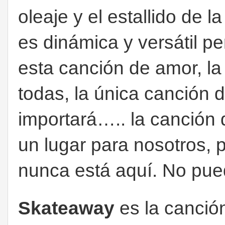
oleaje y el estallido de 
es dinámica y versátil p
esta canción de amor, l
todas, la única canción
importará….. la canción
un lugar para nosotros, 
nunca está aquí. No pue
Skateaway
es la canción