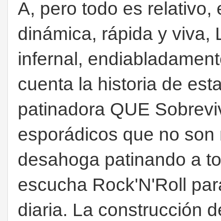
A, pero todo es relativo,
dinámica, rápida y viva,
infernal, endiabladament
cuenta la historia de est
patinadora QUE Sobreviv
esporádicos que no son 
desahoga patinando a to
escucha Rock'N'Roll par
diaria. La construcción d