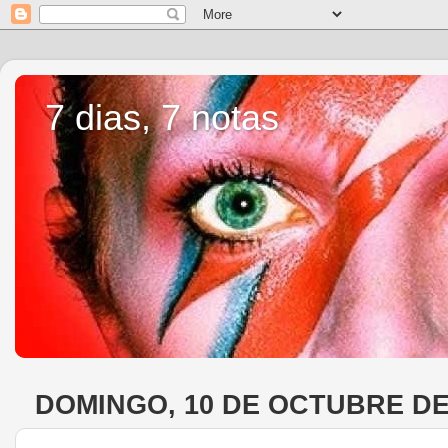
7 dias, 7 notas
DOMINGO, 10 DE OCTUBRE DE