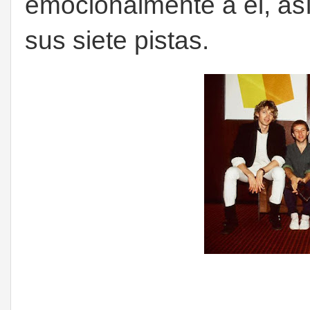
emocionalmente a él, as
sus siete pistas.