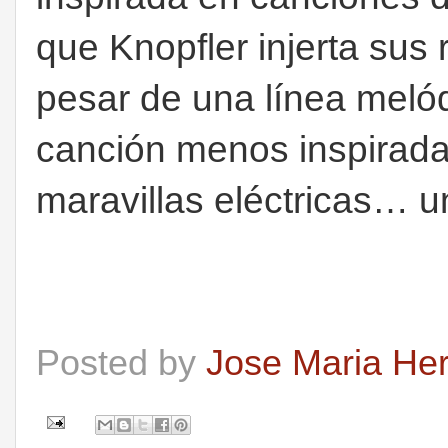
que Knopfler injerta sus 
pesar de una línea melód
canción menos inspirada 
maravillas eléctricas… 
Posted by
Jose Maria He