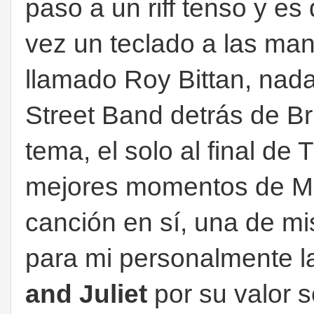
paso a un riff tenso y es
vez un teclado a las ma
llamado Roy Bittan, nada
Street Band detrás de B
tema, el solo al final de
mejores momentos de Mar
canción en sí, una de mi
para mi personalmente la
and Juliet
por su valor s