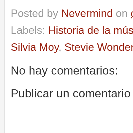
Posted by
Nevermind
on
Labels:
Historia de la mú
Silvia Moy
,
Stevie Wonde
No hay comentarios:
Publicar un comentario