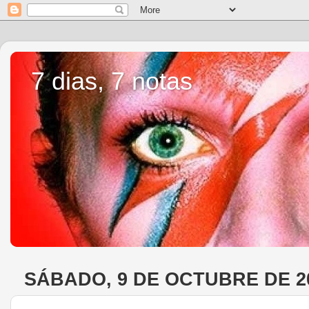
7 dias, 7 notas
SÁBADO, 9 DE OCTUBRE DE 2