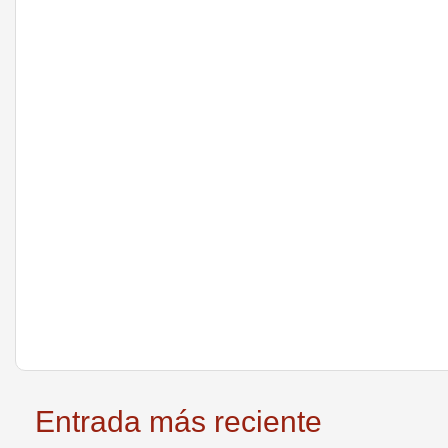
Entrada más reciente