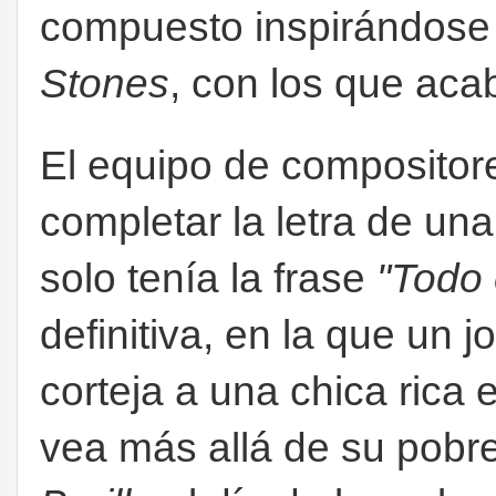
compuesto inspirándose e
Stones
, con los que aca
El equipo de compositor
completar la letra de un
solo tenía la frase
"Todo 
definitiva, en la que un 
corteja a una chica rica e
vea más allá de su pobre