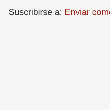
Suscribirse a:
Enviar com