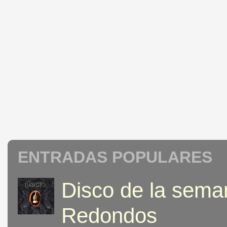
ENTRADAS POPULARES
Disco de la seman
Redondos