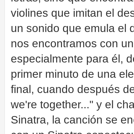
violines que imitan el d
un sonido que emula el d
nos encontramos con un
especialmente para él, 
primer minuto de una el
final, cuando después de
we're together..." y el c
Sinatra, la canción se e