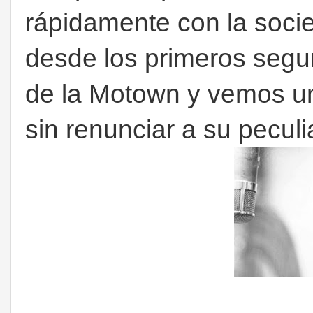
rápidamente con la soci
desde los primeros segu
de la Motown y vemos un
sin renunciar a su peculi