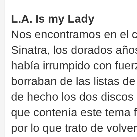
L.A. Is my Lady
Nos encontramos en el ce
Sinatra, los dorados añ
había irrumpido con fuer
borraban de las listas de 
de hecho los dos discos
que contenía este tema 
por lo que trato de volve