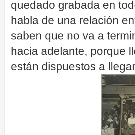
quedado grabada en todo
habla de una relación e
saben que no va a termin
hacia adelante, porque ll
están dispuestos a llegar 