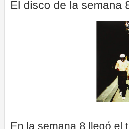
El disco de la semana 
En la semana 8 llegó el t