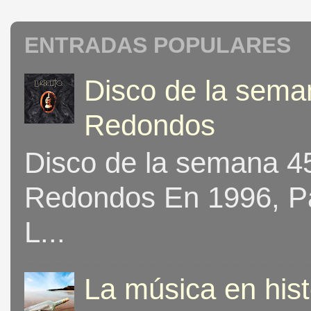
ENTRADAS POPULARES
Disco de la seman
Redondos
Disco de la semana 453
Redondos En 1996, Pat
L...
La música en his