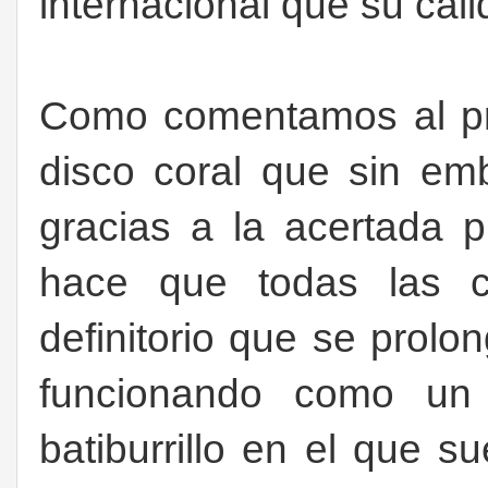
internacional que su cal
Como comentamos al pri
disco coral que sin emb
gracias a la acertada
hace que todas las c
definitorio que se prolon
funcionando como un
batiburrillo en el que s