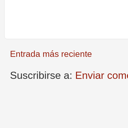
Entrada más reciente
Suscribirse a:
Enviar com