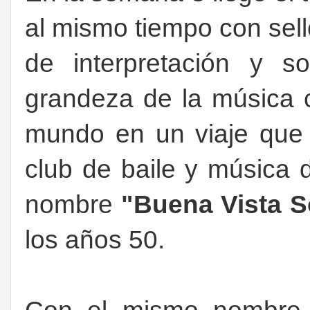
al mismo tiempo con sello
de interpretación y s
grandeza de la música 
mundo en un viaje que 
club de baile y música
nombre
"Buena Vista
S
los años 50.