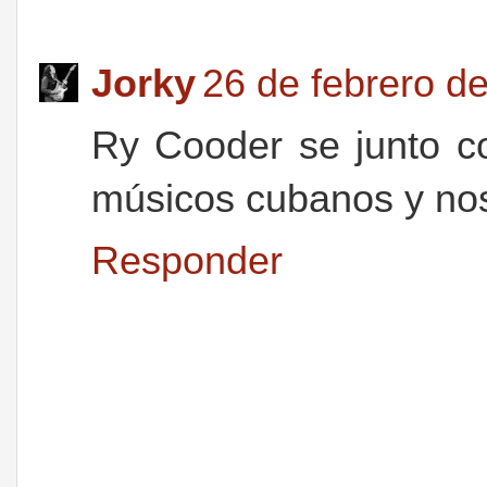
Jorky
26 de febrero de
Ry Cooder se junto c
músicos cubanos y nos
Responder