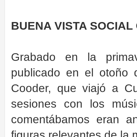
BUENA VISTA SOCIAL
Grabado en la prima
publicado en el otoño
Cooder, que viajó a C
sesiones con los mús
comentábamos eran an
figuras relevantes de la