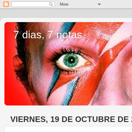
7 dias, 7 notas
VIERNES, 19 DE OCTUBRE DE 