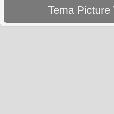
Tema Picture