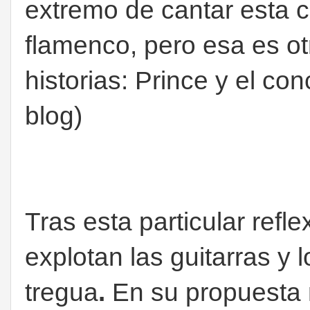
extremo de cantar esta 
flamenco, pero esa es ot
historias: Prince y el c
blog)
Tras esta particular refle
explotan las guitarras y 
tregua
.
En su propuesta 