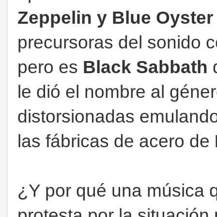
Zeppelin y Blue Oyster
precursoras del sonido 
pero es
Black Sabbath
q
le dió el nombre al géner
distorsionadas emulando
las fábricas de acero de
¿Y por qué una música 
protesta por la situación 