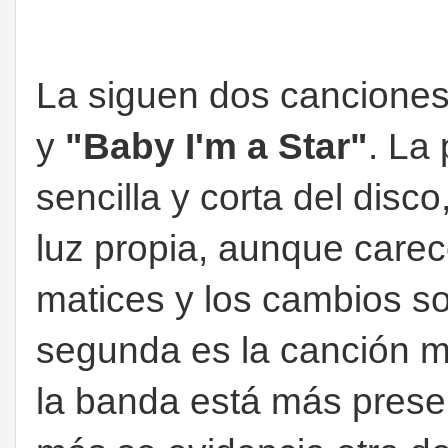
La siguen dos cancione
y
"Baby I'm a Star"
. La
sencilla y corta del disco
luz propia, aunque carec
matices y los cambios so
segunda es la canción m
la banda está más prese