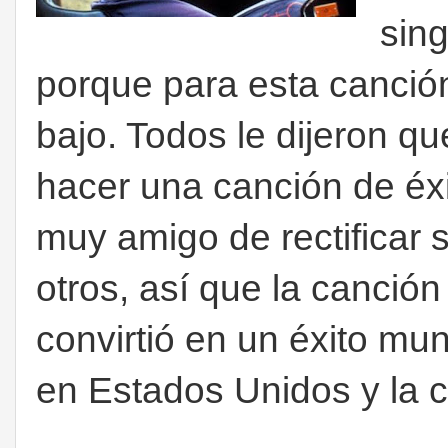
sing
porque para esta canción
bajo. Todos le dijeron q
hacer una canción de éxi
muy amigo de rectificar s
otros, así que la canción
convirtió en un éxito mu
en Estados Unidos y la 