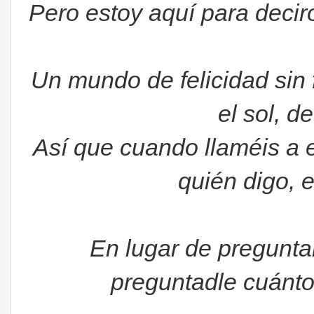
Pero estoy aquí para decir
Un mundo de felicidad sin 
el sol, d
Así que cuando llaméis a e
quién digo, e
En lugar de pregunta
preguntadle cuánto