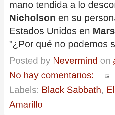
mano tendida a lo desc
Nicholson
en su persona
Estados Unidos en
Mars
"¿Por qué no podemos s
Posted by
Nevermind
on
No hay comentarios:
Labels:
Black Sabbath
,
El
Amarillo