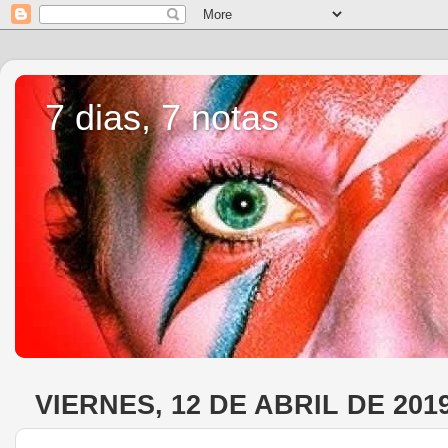
7 dias, 7 notas
VIERNES, 12 DE ABRIL DE 201