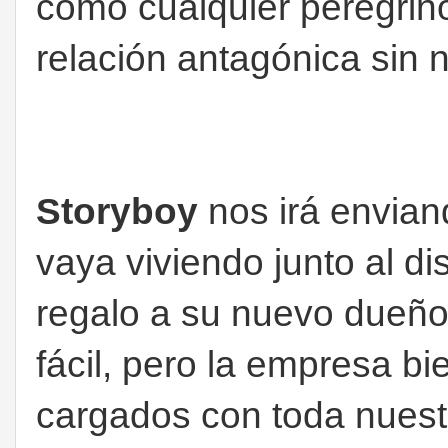
como cualquier peregrino
relación antagónica sin n
Storyboy
nos irá envian
vaya viviendo junto al d
regalo a su nuevo dueño
fácil, pero la empresa bi
cargados con toda nuestr