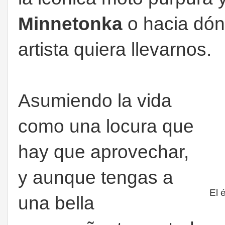
Minnetonka
o hacia dón
artista quiera llevarnos.
Asumiendo la vida
como una locura que
hay que aprovechar,
y aunque tengas a
El 
una bella