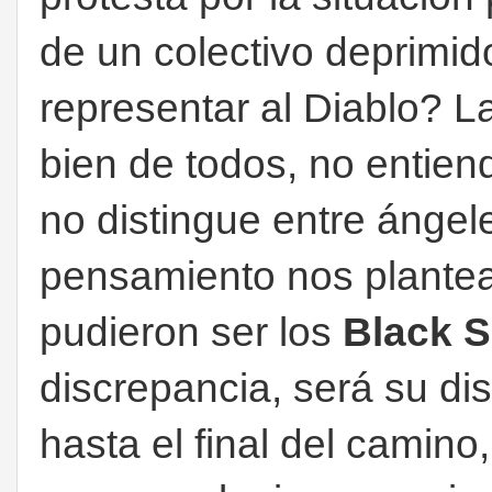
de un colectivo deprimid
representar al Diablo? L
bien de todos, no entie
no distingue entre ángel
pensamiento nos plantea
pudieron ser los
Black 
discrepancia, será su di
hasta el final del camino