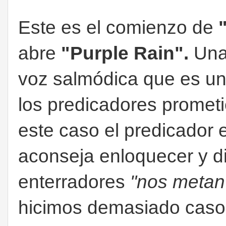
Este es el comienzo de
abre
"Purple Rain".
Una 
voz salmódica que es una
los predicadores prometi
este caso el predicador
aconseja enloquecer y di
enterradores
"nos metan
hicimos demasiado caso 