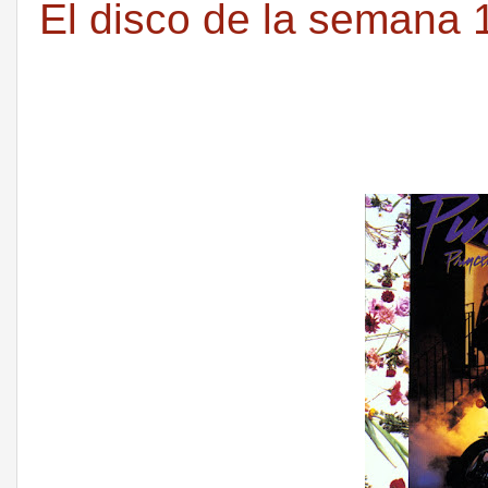
El disco de la semana 