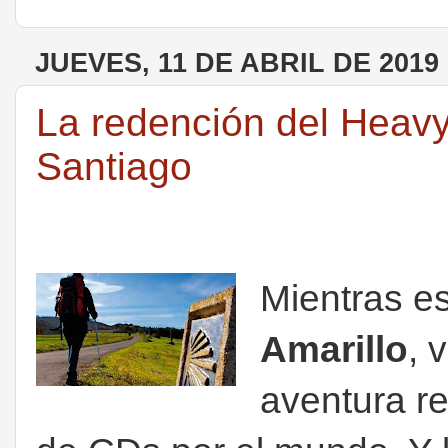
JUEVES, 11 DE ABRIL DE 2019
La redención del Heavy
Santiago
Mientras e
Amarillo
, 
aventura re