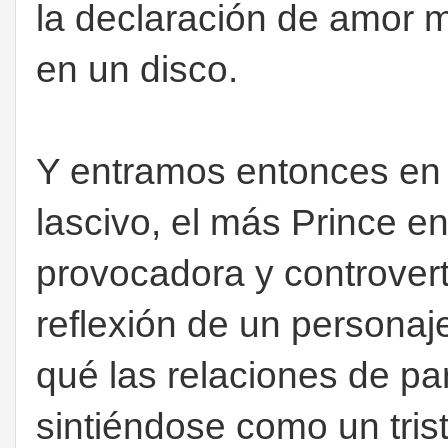
la declaración de amor 
en un disco.
Y entramos entonces en 
lascivo, el más Prince e
provocadora y controver
reflexión de un personaje
qué las relaciones de par
sintiéndose como un tri