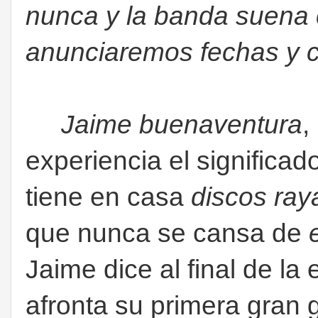
nunca y la banda suena
anunciaremos fechas y 
Jaime buenaventura
,
experiencia el significad
tiene en casa
discos ra
que nunca se cansa de
Jaime dice al final de la
afronta su primera gran g