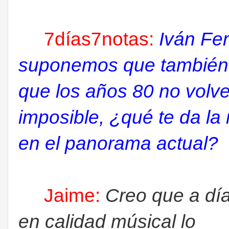
7días7notas:
Iván Fer
suponemos que también
que los años 80 no volver
imposible, ¿qué te da la
en el panorama actual?
Jaime:
Creo que a dí
en calidad músical lo