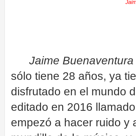
Jai
Jaime Buenaventura
sólo tiene 28 años, ya ti
disfrutado en el mundo d
editado en 2016 llamad
empezó a hacer ruido y a