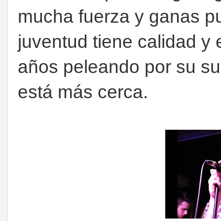
mucha fuerza y ganas pu
juventud tiene calidad y
años peleando por su s
está más cerca.