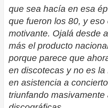
que sea hacía en esa ép
que fueron los 80, y eso
motivante. Ojalá desde 
más el producto naciona
porque parece que ahora
en discotecas y no es la
en asistencia a conciert
triunfando masivamente 
discográficas
.