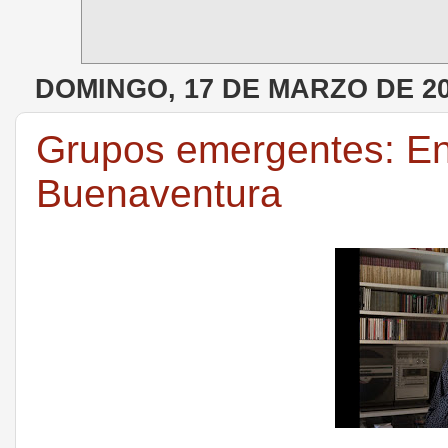
DOMINGO, 17 DE MARZO DE 2
Grupos emergentes: En
Buenaventura