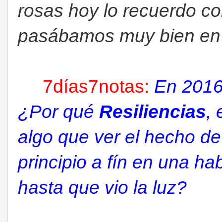
rosas hoy lo recuerdo con
pasábamos muy bien en 
7días7notas:
En 2016 
¿Por qué
Resiliencias
,
algo que ver el hecho de
principio a fín en una ha
hasta que vio la luz?