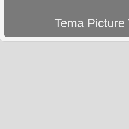
Tema Picture