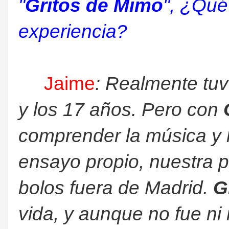
"
Gritos de Mimo
", ¿Qué
experiencia?
Jaime
: Realmente tu
y los 17 años. Pero con
comprender la música y la
ensayo propio, nuestra p
bolos fuera de Madrid.
G
vida, y aunque no fue 