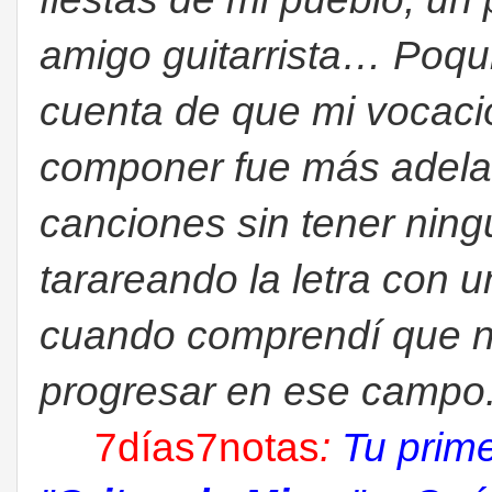
amigo guitarrista… Poqu
cuenta de que mi vocaci
componer fue más adela
canciones sin tener ning
tarareando la letra con 
cuando comprendí que ne
progresar en ese campo
7días7notas
:
Tu prime