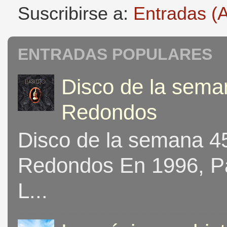
Suscribirse a:
Entradas (
ENTRADAS POPULARES
Disco de la seman
Redondos
Disco de la semana 453
Redondos En 1996, Pat
L...