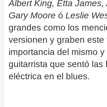
Albert King, Etta James, 
Gary Moore
ó
Leslie We
grandes como los menci
versionen y graben este
importancia del mismo y 
guitarrista que sentó las 
eléctrica en el blues.