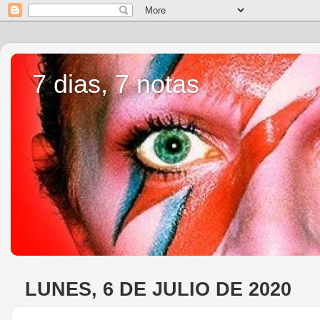
7 dias, 7 notas
LUNES, 6 DE JULIO DE 2020