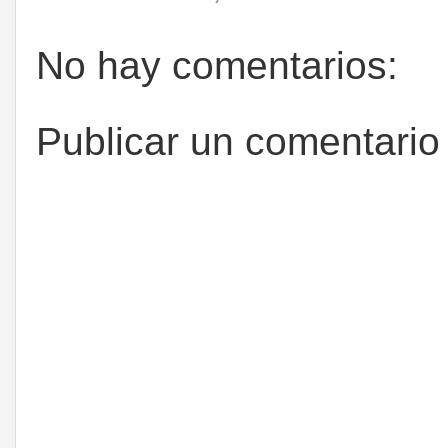
No hay comentarios:
Publicar un comentario