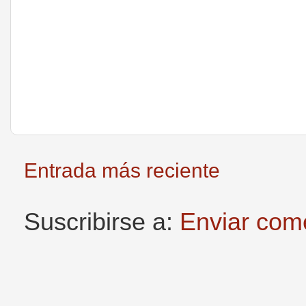
Entrada más reciente
Suscribirse a:
Enviar com