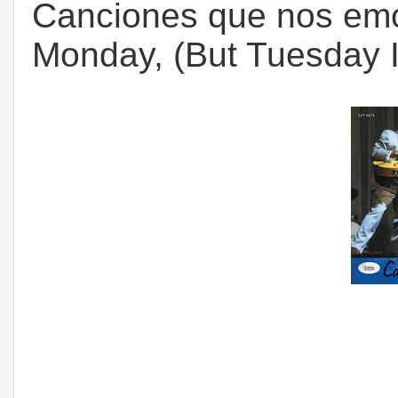
Canciones que nos emoc
Monday, (But Tuesday 