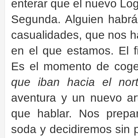
enterar que el nuevo Lo
Segunda. Alguien habr
casualidades, que nos h
en el que estamos. El f
Es el momento de coge
que iban hacia el nor
aventura y un nuevo ar
que hablar. Nos prep
soda y decidiremos sin 