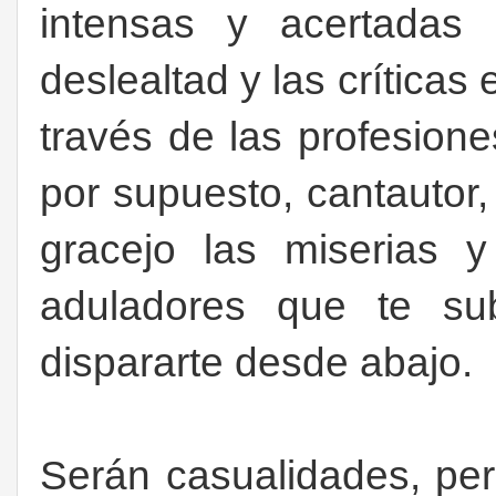
intensas y acertadas 
deslealtad y las críticas
través de las profesiones
por supuesto, cantautor,
gracejo las miserias 
aduladores que te su
dispararte desde abajo.
Serán casualidades, pe