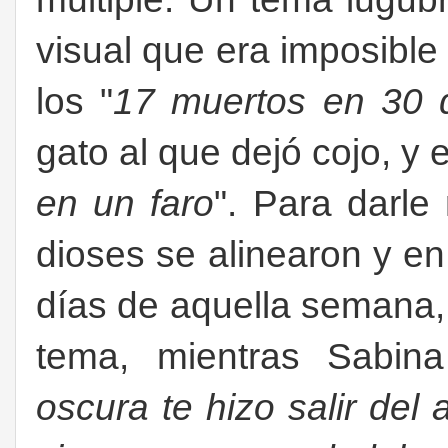
visual que era imposible
los "
17 muertos en 30 
gato al que dejó cojo, y e
en un faro
". Para darle
dioses se alinearon y e
días de aquella semana,
tema, mientras Sabin
oscura te hizo salir del