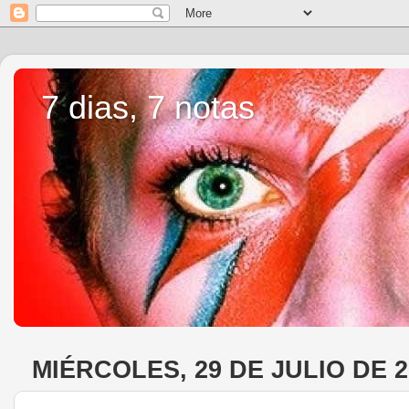
7 dias, 7 notas
MIÉRCOLES, 29 DE JULIO DE 2