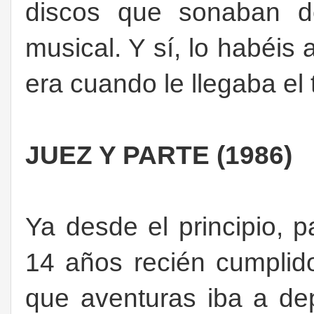
discos que sonaban de
musical. Y sí, lo habéis
era cuando le llegaba el
JUEZ Y PARTE (1986)
Ya desde el principio, 
14 años recién cumplid
que aventuras iba a dep