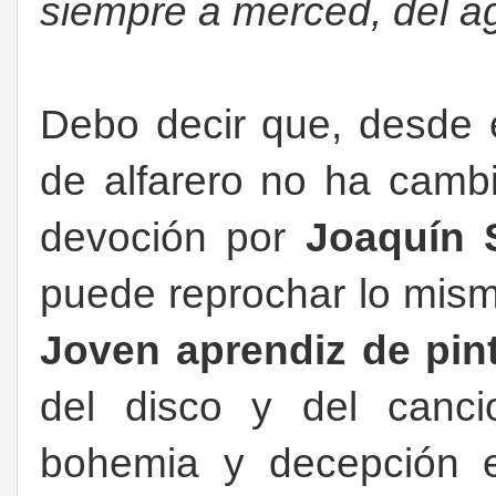
siempre a merced, del ag
Debo decir que, desde 
de alfarero no ha cam
devoción por
Joaquín 
puede reprochar lo mism
Joven aprendiz de pin
del disco y del canci
bohemia y decepción 