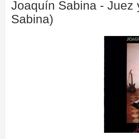
Joaquín Sabina - Juez 
Sabina)