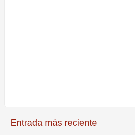
Entrada más reciente