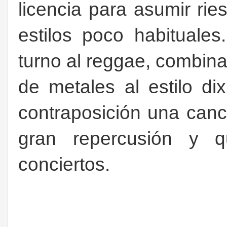
licencia para asumir rie
estilos poco habituales
turno al reggae, combin
de metales al estilo di
contraposición una can
gran repercusión y 
conciertos.