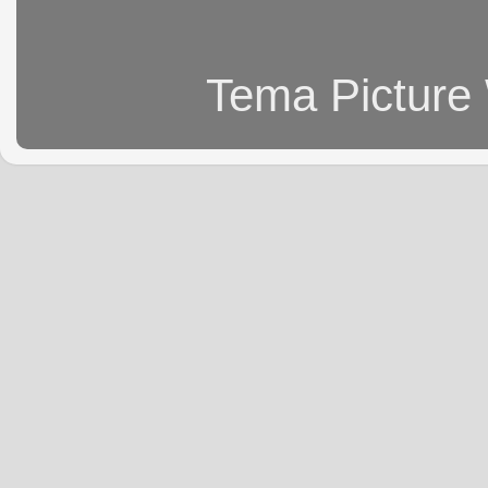
Tema Picture