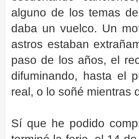
alguno de los temas d
daba un vuelco. Un mo
astros estaban extraña
paso de los años, el re
difuminando, hasta el p
real, o lo soñé mientras 
Sí que he podido compr