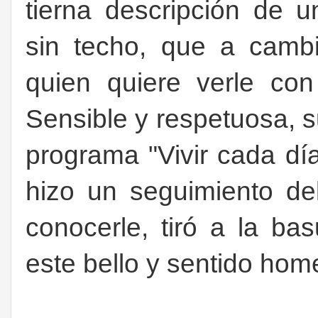
tierna descripción de 
sin techo, que a camb
quien quiere verle co
Sensible y respetuosa, 
programa "Vivir cada dí
hizo un seguimiento de
conocerle, tiró a la bas
este bello y sentido hom