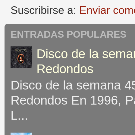
Suscribirse a:
Enviar com
ENTRADAS POPULARES
Disco de la seman
Redondos
Disco de la semana 453
Redondos En 1996, Pat
L...