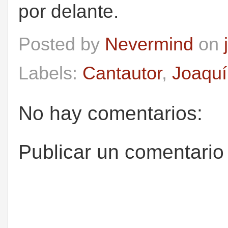
por delante.
Posted by
Nevermind
on
Labels:
Cantautor
,
Joaquí
No hay comentarios:
Publicar un comentario