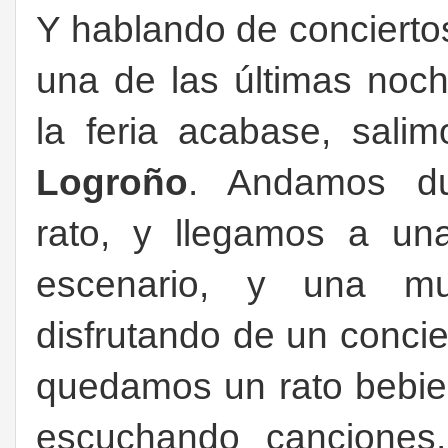
Y hablando de concierto
una de las últimas noc
la feria acabase, sali
Logroño
. Andamos du
rato, y llegamos a un
escenario, y una mul
disfrutando de un concie
quedamos un rato bebie
escuchando canciones