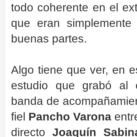
todo coherente en el ex
que eran simplemente
buenas partes.
Algo tiene que ver, en e
estudio que grabó al
banda de acompañamiento
fiel
Pancho Varona
entr
directo
Joaquín Sabin