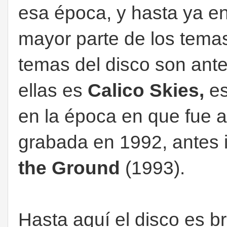
esa época, y hasta ya en
mayor parte de los tema
temas del disco son ante
ellas es
Calico Skies,
es
en la época en que fue a
grabada en 1992, antes 
the Ground
(1993).
Hasta aquí el disco es bri