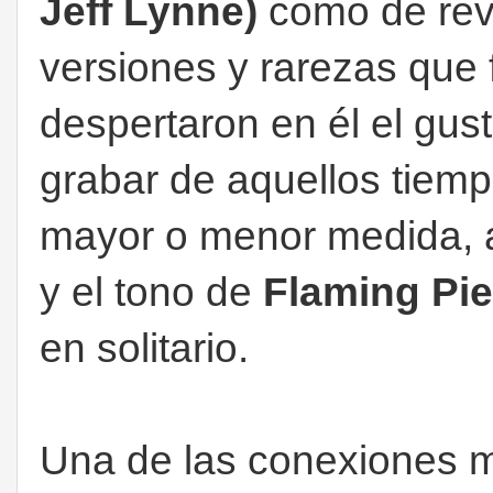
Jeff Lynne)
como de revi
versiones y rarezas que 
despertaron en él el gust
grabar de aquellos tiemp
mayor o menor medida, a
y el tono de
Flaming Pie
en solitario.
Una de las conexiones m