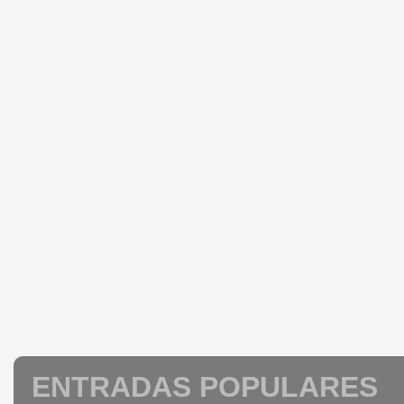
ENTRADAS POPULARES