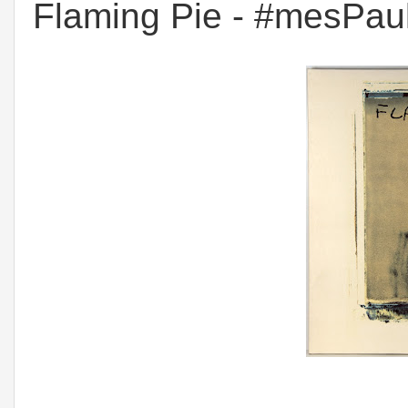
Flaming Pie - #mesPau