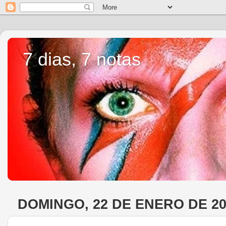
7 dias, 7 notas
DOMINGO, 22 DE ENERO DE 20